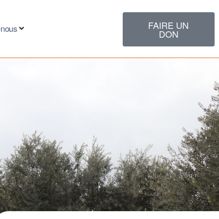
FAIRE UN
-nous
DON