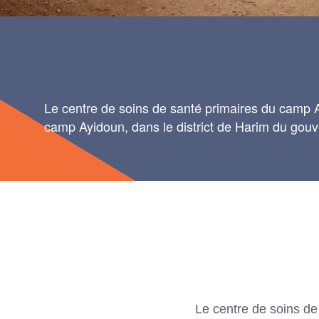
Le centre de soins de santé primaires du camp 
camp Ayidoun, dans le district de Harim du gouve
Le centre de soins de