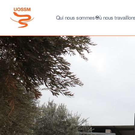
Qui nous sommes
Où nous travaillon