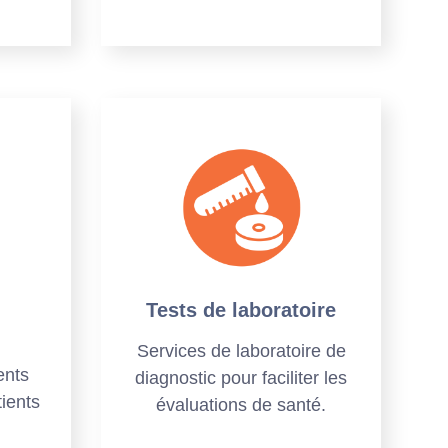
Tests de laboratoire
Services de laboratoire de
ents
diagnostic pour faciliter les
tients
évaluations de santé.