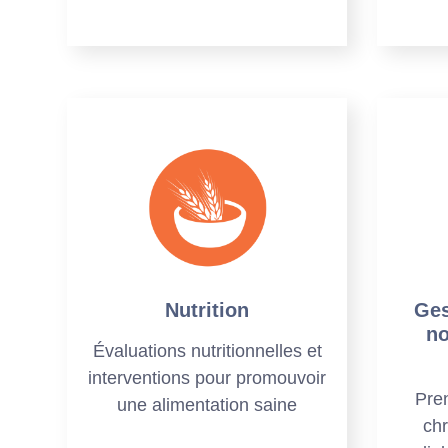
Nutrition
Ges
no
Évaluations nutritionnelles et
interventions pour promouvoir
Pre
une alimentation saine
chr