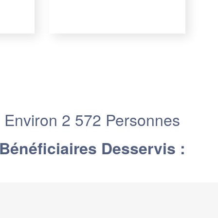
Environ 2 572 Personnes
Bénéficiaires Desservis :