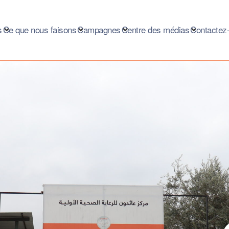
s
Ce que nous faisons
Campagnes
Centre des médias
Contactez