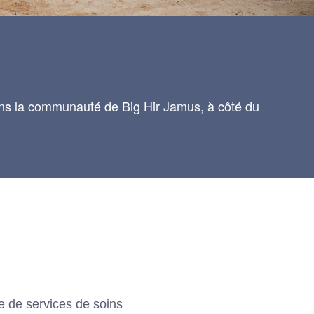
ans la communauté de Big Hir Jamus, à côté du
e de services de soins