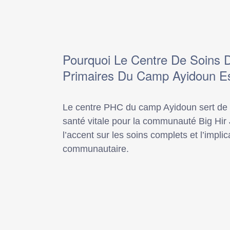
Pourquoi Le Centre De Soins 
Primaires Du Camp Ayidoun Es
Le centre PHC du camp Ayidoun sert de
santé vitale pour la communauté Big Hir
l’accent sur les soins complets et l’implic
communautaire.