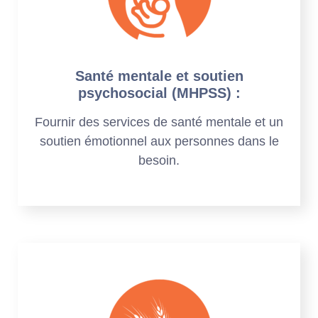
Santé mentale et soutien
psychosocial (MHPSS) :
Fournir des services de santé mentale et un
soutien émotionnel aux personnes dans le
besoin.