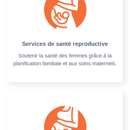
Services de santé reproductive
Soutenir la santé des femmes grâce à la
planification familiale et aux soins maternels.