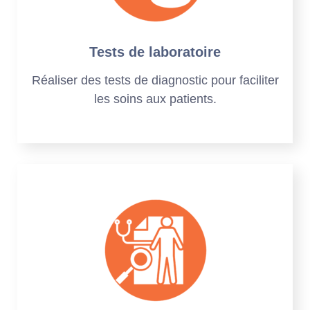
Tests de laboratoire
Réaliser des tests de diagnostic pour faciliter
les soins aux patients.