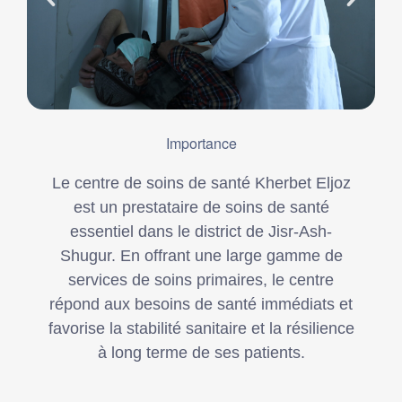
Importance
Le centre de soins de santé Kherbet Eljoz
est un prestataire de soins de santé
essentiel dans le district de Jisr-Ash-
Shugur. En offrant une large gamme de
services de soins primaires, le centre
répond aux besoins de santé immédiats et
favorise la stabilité sanitaire et la résilience
à long terme de ses patients.