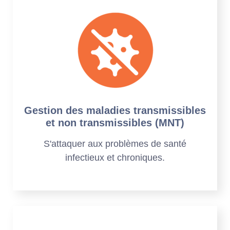
Gestion des maladies transmissibles
et non transmissibles (MNT)
S'attaquer aux problèmes de santé
infectieux et chroniques.