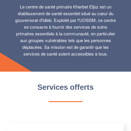
Le centre de santé primaire Kherbet Eljoz est un
établissement de santé essentiel situé au cœur du
gouvernorat d'Idleb. Exploité par l'UOSSM, ce centre
se consacre à fournir des services de soins
primaires essentiels à la communauté, en particulier
aux groupes vulnérables tels que les personnes
déplacées. Sa mission est de garantir que les
services de santé soient accessibles à tous.
Services offerts