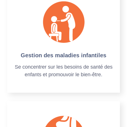
Gestion des maladies infantiles
Se concentrer sur les besoins de santé des
enfants et promouvoir le bien-être.