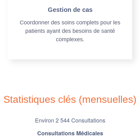
Gestion de cas
Coordonner des soins complets pour les
patients ayant des besoins de santé
complexes.
Statistiques clés (mensuelles)
Environ 2 544 Consultations
Consultations Médicales