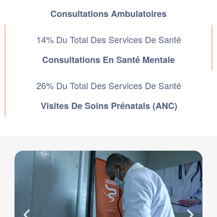
Consultations Ambulatoires
14% Du Total Des Services De Santé
Consultations En Santé Mentale
26% Du Total Des Services De Santé
Visites De Soins Prénatals (ANC)