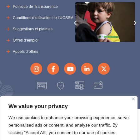
Politique de Transparence
Conditions d’utilisation de l’UOSSM
Suggestions et plaintes
Offres d’emploi
Appels d’offres
© Copyright 2024 uossm.org
We value your privacy
We use cookies to enhance your browsing experience, serve
personalised ads or content, and analyse our traffic. By
clicking "Accept All", you consent to our use of cookies.