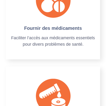
Fournir des médicaments
Faciliter l’accès aux médicaments essentiels
pour divers problèmes de santé.