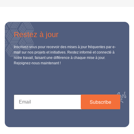
Restez à jour
Inscrivez-vous pour recevoir des mises à jour fréquentes par e-
mail sur nos projets et initiatives. Restez informé et connecté à
notre travail, faisant une différence à chaque mise à jour.
Rejoignez-nous maintenant !
Subscribe