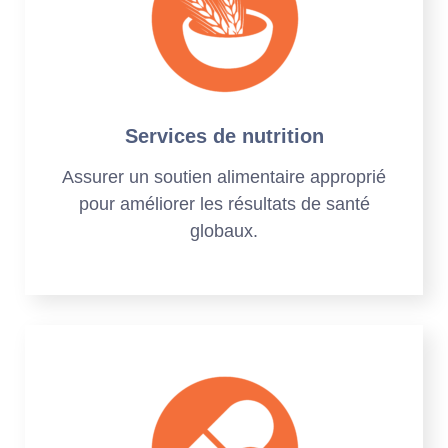
Services de nutrition
Assurer un soutien alimentaire approprié
pour améliorer les résultats de santé
globaux.