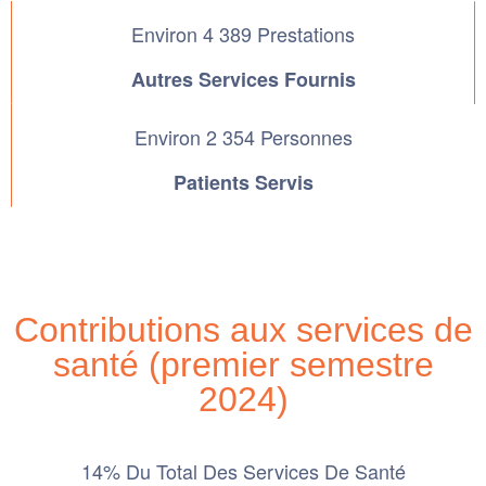
Environ 4 389 Prestations
Autres Services Fournis
Environ 2 354 Personnes
Patients Servis
Contributions aux services de
santé (premier semestre
2024)
14% Du Total Des Services De Santé