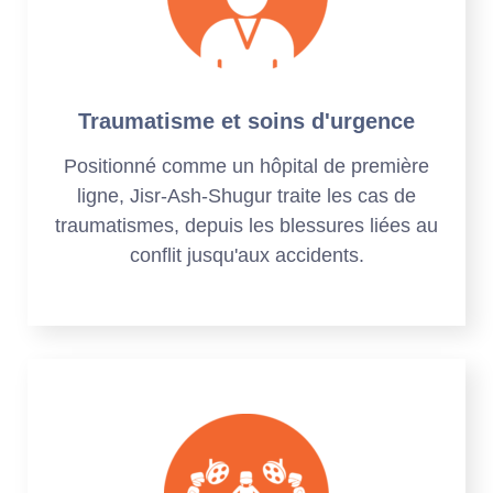
Traumatisme et soins d'urgence
Positionné comme un hôpital de première
ligne, Jisr-Ash-Shugur traite les cas de
traumatismes, depuis les blessures liées au
conflit jusqu'aux accidents.