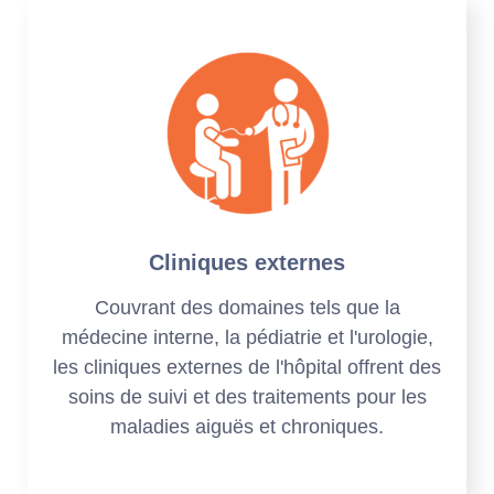
Cliniques externes
Couvrant des domaines tels que la
médecine interne, la pédiatrie et l'urologie,
les cliniques externes de l'hôpital offrent des
soins de suivi et des traitements pour les
maladies aiguës et chroniques.