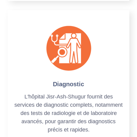
Diagnostic
L'hôpital Jisr-Ash-Shugur fournit des
services de diagnostic complets, notamment
des tests de radiologie et de laboratoire
avancés, pour garantir des diagnostics
précis et rapides.