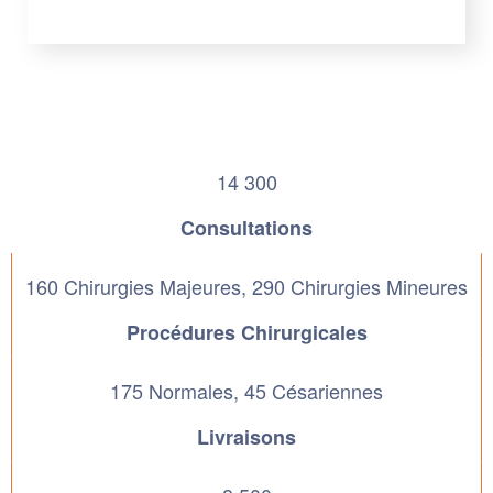
14 300
Consultations
160 Chirurgies Majeures, 290 Chirurgies Mineures
Procédures Chirurgicales
175 Normales, 45 Césariennes
Livraisons