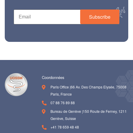
Subscribe
Coordonnées
Paris Office |66 Av. Des Champs Elysée, 75008
Paris, France
07 88 76 89 88
Bureau de Genève |150 Route de Ferney, 1211
Genève, Suisse
+41 78 659 48 48