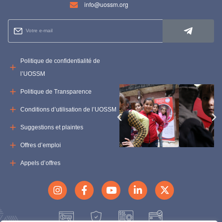
info@uossm.org
Politique de confidentialité de
l’UOSSM
Politique de Transparence
Conditions d’utilisation de l’UOSSM
Suggestions et plaintes
Offres d’emploi
Appels d’offres