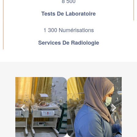
8 500
Tests De Laboratoire
1 300 Numérisations
Services De Radiologie