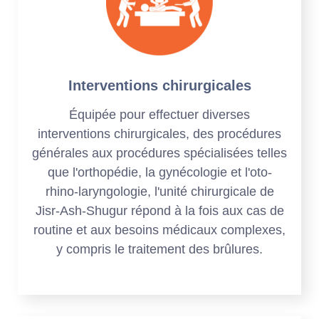
Interventions chirurgicales
Équipée pour effectuer diverses
interventions chirurgicales, des procédures
générales aux procédures spécialisées telles
que l'orthopédie, la gynécologie et l'oto-
rhino-laryngologie, l'unité chirurgicale de
Jisr-Ash-Shugur répond à la fois aux cas de
routine et aux besoins médicaux complexes,
y compris le traitement des brûlures.