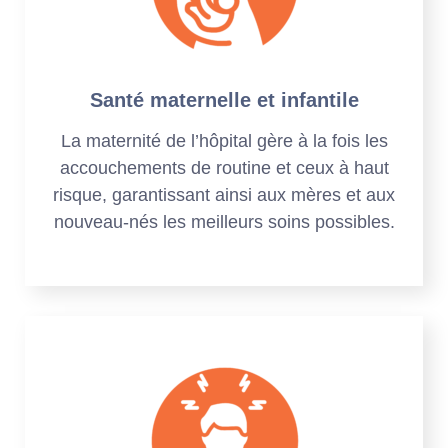
Santé maternelle et infantile
La maternité de l’hôpital gère à la fois les
accouchements de routine et ceux à haut
risque, garantissant ainsi aux mères et aux
nouveau-nés les meilleurs soins possibles.