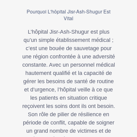
Pourquoi L'hôpital Jisr-Ash-Shugur Est
Vital
L’hôpital Jisr-Ash-Shugur est plus
qu’un simple établissement médical ;
c’est une bouée de sauvetage pour
une région confrontée à une adversité
constante. Avec un personnel médical
hautement qualifié et la capacité de
gérer les besoins de santé de routine
et d’urgence, l’hôpital veille à ce que
les patients en situation critique
reçoivent les soins dont ils ont besoin.
Son rôle de pilier de résilience en
période de conflit, capable de soigner
un grand nombre de victimes et de