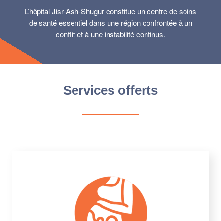
L’hôpital Jisr-Ash-Shugur constitue un centre de soins
de santé essentiel dans une région confrontée à un
conflit et à une instabilité continus.
Services offerts