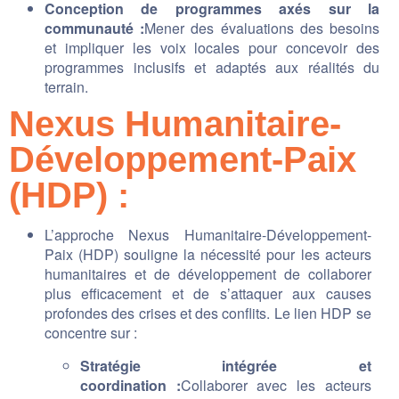
Conception de programmes axés sur la
communauté :
Mener des évaluations des besoins
et impliquer les voix locales pour concevoir des
programmes inclusifs et adaptés aux réalités du
terrain.
Nexus Humanitaire-
Développement-Paix
(HDP) :
L’approche Nexus Humanitaire-Développement-
Paix (HDP) souligne la nécessité pour les acteurs
humanitaires et de développement de collaborer
plus efficacement et de s’attaquer aux causes
profondes des crises et des conflits. Le lien HDP se
concentre sur :
Stratégie intégrée et
coordination :
Collaborer avec les acteurs