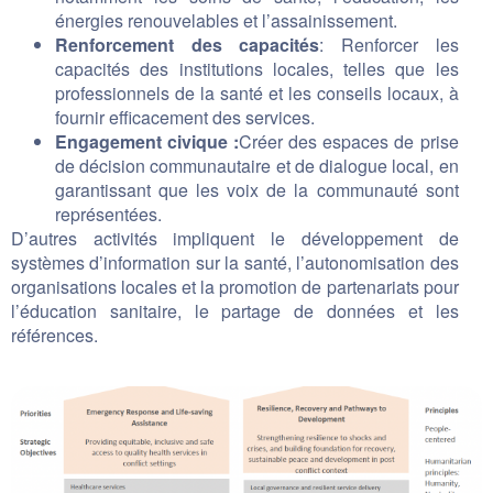
énergies renouvelables et l’assainissement.
Renforcement des capacités
: Renforcer les
capacités des institutions locales, telles que les
professionnels de la santé et les conseils locaux, à
fournir efficacement des services.
Engagement civique :
Créer des espaces de prise
de décision communautaire et de dialogue local, en
garantissant que les voix de la communauté sont
représentées.
D’autres activités impliquent le développement de
systèmes d’information sur la santé, l’autonomisation des
organisations locales et la promotion de partenariats pour
l’éducation sanitaire, le partage de données et les
références.