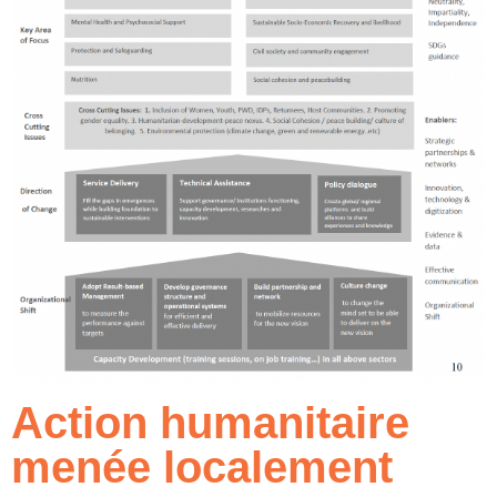
Action humanitaire
menée localement