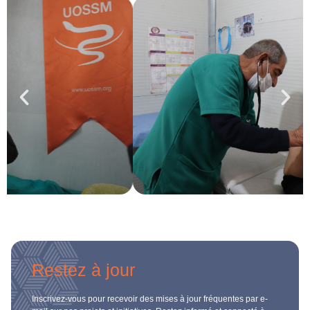
Restez à jour
Inscrivez-vous pour recevoir des mises à jour fréquentes par e-