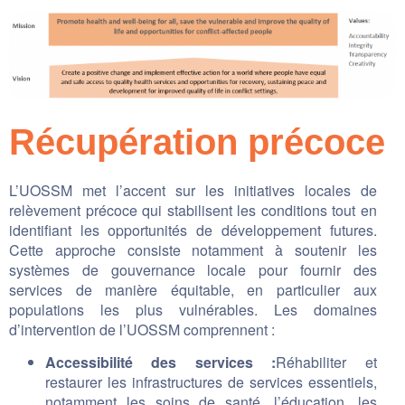
Récupération précoce
L’UOSSM met l’accent sur les initiatives locales de
relèvement précoce qui stabilisent les conditions tout en
identifiant les opportunités de développement futures.
Cette approche consiste notamment à soutenir les
systèmes de gouvernance locale pour fournir des
services de manière équitable, en particulier aux
populations les plus vulnérables. Les domaines
d’intervention de l’UOSSM comprennent :
Accessibilité des services :
Réhabiliter et
restaurer les infrastructures de services essentiels,
notamment les soins de santé, l’éducation, les