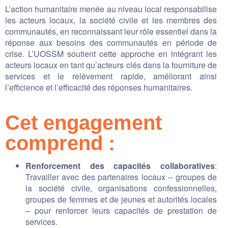
L’action humanitaire menée au niveau local responsabilise
les acteurs locaux, la société civile et les membres des
communautés, en reconnaissant leur rôle essentiel dans la
réponse aux besoins des communautés en période de
crise. L’UOSSM soutient cette approche en intégrant les
acteurs locaux en tant qu’acteurs clés dans la fourniture de
services et le relèvement rapide, améliorant ainsi
l’efficience et l’efficacité des réponses humanitaires.
Cet engagement
comprend :
Renforcement des capacités collaboratives
:
Travailler avec des partenaires locaux – groupes de
la société civile, organisations confessionnelles,
groupes de femmes et de jeunes et autorités locales
– pour renforcer leurs capacités de prestation de
services.