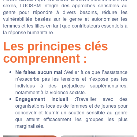
sexes, l’UOSSM intègre des approches sensibles au
genre pour répondre à divers besoins, réduire les
vulnérabilités basées sur le genre et autonomiser les
femmes et les filles en tant que contributeurs essentiels à
la réponse humanitaire.
Les principes clés
comprennent :
Ne faites aucun mal :
Veiller à ce que l’assistance
n’exacerbe pas les tensions et n’expose pas les
individus à des préjudices supplémentaires,
notamment à la violence sexiste.
Engagement inclusif :
Travailler avec des
organisations locales de femmes et de jeunes pour
concevoir et fournir un soutien sensible au genre
qui atteint efficacement les groupes les plus
marginalisés.