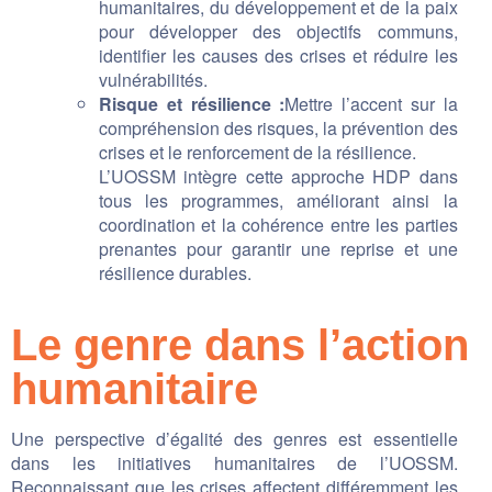
humanitaires, du développement et de la paix
pour développer des objectifs communs,
identifier les causes des crises et réduire les
vulnérabilités.
Risque et résilience :
Mettre l’accent sur la
compréhension des risques, la prévention des
crises et le renforcement de la résilience.
L’UOSSM intègre cette approche HDP dans
tous les programmes, améliorant ainsi la
coordination et la cohérence entre les parties
prenantes pour garantir une reprise et une
résilience durables.
Le genre dans l’action
humanitaire
Une perspective d’égalité des genres est essentielle
dans les initiatives humanitaires de l’UOSSM.
Reconnaissant que les crises affectent différemment les