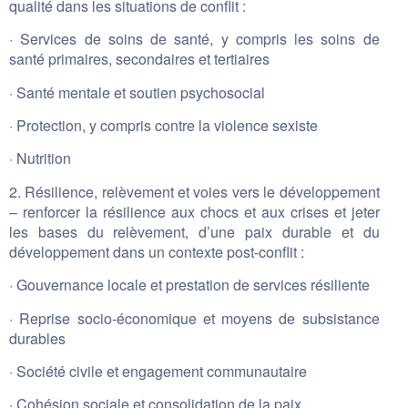
qualité dans les situations de conflit :
· Services de soins de santé, y compris les soins de
santé primaires, secondaires et tertiaires
· Santé mentale et soutien psychosocial
· Protection, y compris contre la violence sexiste
· Nutrition
2. Résilience, relèvement et voies vers le développement
– ​​renforcer la résilience aux chocs et aux crises et jeter
les bases du relèvement, d’une paix durable et du
développement dans un contexte post-conflit :
· Gouvernance locale et prestation de services résiliente
· Reprise socio-économique et moyens de subsistance
durables
· Société civile et engagement communautaire
· Cohésion sociale et consolidation de la paix