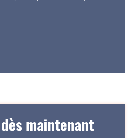
e dès maintenant