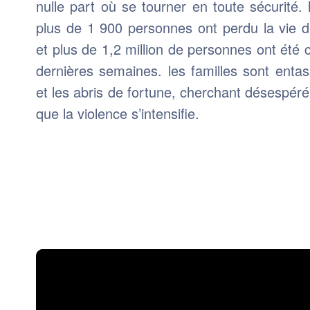
nulle part où se tourner en toute sécurité. 
plus de 1 900 personnes ont perdu la vie d
et plus de 1,2 million de personnes ont été c
dernières semaines. les familles sont enta
et les abris de fortune, cherchant désespéré
que la violence s’intensifie.