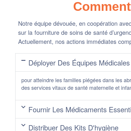
Comment 
Notre équipe dévouée, en coopération avec 
sur la fourniture de soins de santé d’urgen
Actuellement, nos actions immédiates com
Déployer Des Équipes Médicales
pour atteindre les familles piégées dans les ab
des services vitaux de santé maternelle et infan
Fournir Les Médicaments Essenti
Distribuer Des Kits D'hygiène