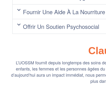
Fournir Une Aide À La Nourritur
Offrir Un Soutien Psychosocial
Cla
L’UOSSM fournit depuis longtemps des soins de s
enfants, les femmes et les personnes âgées du 
d’aujourd’hui aura un impact immédiat, nous permett
plus dan