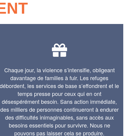
ENT
Chaque jour, la violence s’intensifie, obligeant
davantage de familles à fuir. Les refuges
débordent, les services de base s’effondrent et le
temps presse pour ceux qui en ont
désespérément besoin. Sans action immédiate,
des milliers de personnes continueront à endurer
des difficultés inimaginables, sans accès aux
besoins essentiels pour survivre. Nous ne
pouvons pas laisser cela se produire.