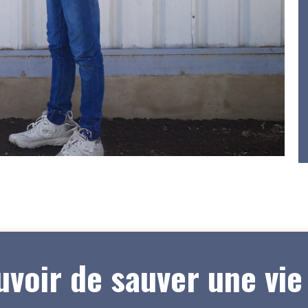
uvoir de sauver une vi