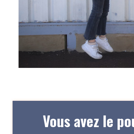
Vous avez le po