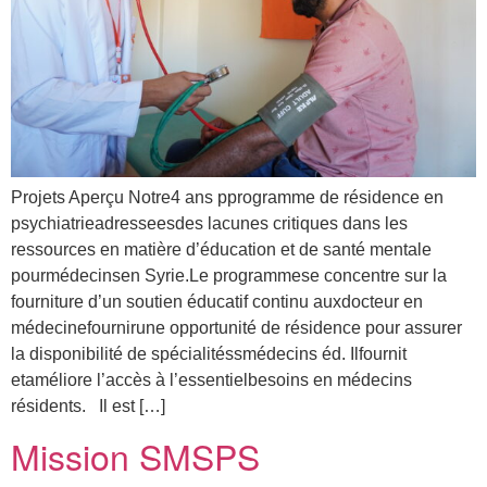
Projets Aperçu Notre4 ans pprogramme de résidence en
psychiatrieadresseesdes lacunes critiques dans les
ressources en matière d’éducation et de santé mentale
pourmédecinsen Syrie.Le programmese concentre sur la
fourniture d’un soutien éducatif continu auxdocteur en
médecinefournirune opportunité de résidence pour assurer
la disponibilité de spécialitéssmédecins éd. Ilfournit
etaméliore l’accès à l’essentielbesoins en médecins
résidents. Il est […]
Mission SMSPS