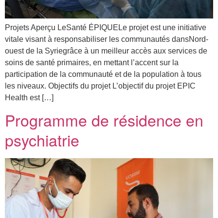
tez-nous
Projets Aperçu LeSanté ÉPIQUELe projet est une initiative
vitale visant à responsabiliser les communautés dansNord-
ouest de la Syriegrâce à un meilleur accès aux services de
soins de santé primaires, en mettant l’accent sur la
participation de la communauté et de la population à tous
les niveaux. Objectifs du projet L’objectif du projet EPIC
Health est […]
Programme de résidence en
psychiatrie