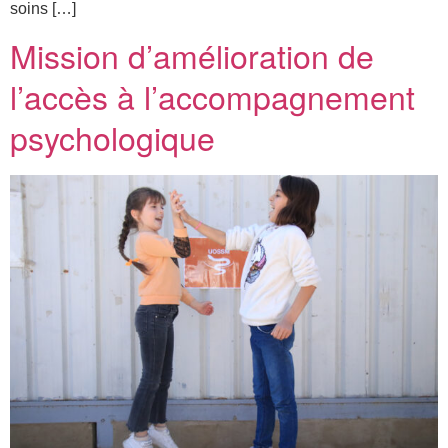
soins […]
Mission d’amélioration de
l’accès à l’accompagnement
psychologique