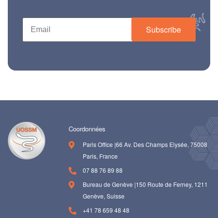
Subscribe
Coordonnées
Paris Office |66 Av. Des Champs Elysée, 75008
Paris, France
07 88 76 89 88
Bureau de Genève |150 Route de Ferney, 1211
Genève, Suisse
+41 78 659 48 48