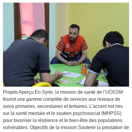
Projets Aperçu En Syrie, la mission de santé de l’UOSSM
fournit une gamme complète de services aux niveaux de
soins primaires, secondaires et tertiaires. L’accent est mis
sur la santé mentale et le soutien psychosocial (MHPSS)
pour favoriser la résilience et le bien-être des populations
vulnérables. Objectifs de la mission Soutenir la prestation de