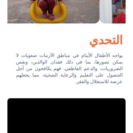
التحدي
يواجه الأطفال الأيتام في مناطق الأزمات صعوبات لا
يمكن تصورها، بما في ذلك فقدان الوالدين، ونقص
الضروريات، والدعم العاطفي. فهم يكافحون من أجل
الحصول على التعليم والرعاية الصحية، مما يجعلهم
عرضة للاستغلال والفقر.