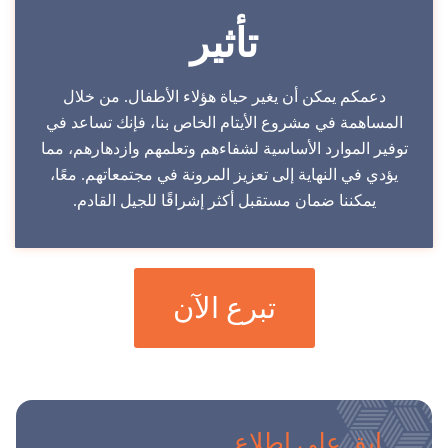
تأثير
دعمكم يمكن أن يغير حياة هؤلاء الأطفال. من خلال
المساهمة في مشروع الأيتام الخاص بنا، فإنك تساعد في
توفير الموارد الأساسية لشفاءهم وتعلمهم وازدهارهم، مما
يؤدي في النهاية إلى تعزيز المرونة في مجتمعاتهم. معًا،
يمكننا ضمان مستقبل أكثر إشراقًا للجيل القادم.
تبرع الآن
ابق على اطلاع