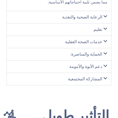
مما يضمن تلبية احتياجاتهم الأساسية.
الرعاية الصحية والتغذية
تعليم
خدمات الصحة العقلية
الحماية والمناصرة:
دعم الأبوة والأمومة
المشاركة المجتمعية
التأثير طويل