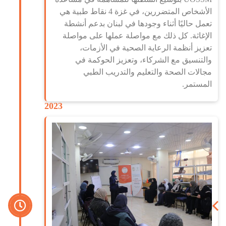
الأشخاص المتضررين، في غزة 4 نقاط طبية هي
تعمل حاليًا أثناء وجودها في لبنان بدعم أنشطة
الإغاثة. كل ذلك مع مواصلة عملها على مواصلة
تعزيز أنظمة الرعاية الصحية في الأزمات،
والتنسيق مع الشركاء، وتعزيز الحوكمة في
مجالات الصحة والتعليم والتدريب الطبي
المستمر.
2023