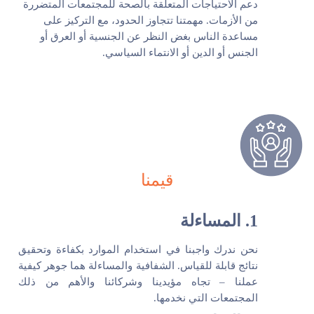
دعم الاحتياجات المتعلقة بالصحة للمجتمعات المتضررة
من الأزمات. مهمتنا تتجاوز الحدود، مع التركيز على
مساعدة الناس بغض النظر عن الجنسية أو العرق أو
الجنس أو الدين أو الانتماء السياسي.
قيمنا
1. المساءلة
نحن ندرك واجبنا في استخدام الموارد بكفاءة وتحقيق
نتائج قابلة للقياس. الشفافية والمساءلة هما جوهر كيفية
عملنا – تجاه مؤيدينا وشركائنا والأهم من ذلك
المجتمعات التي نخدمها.