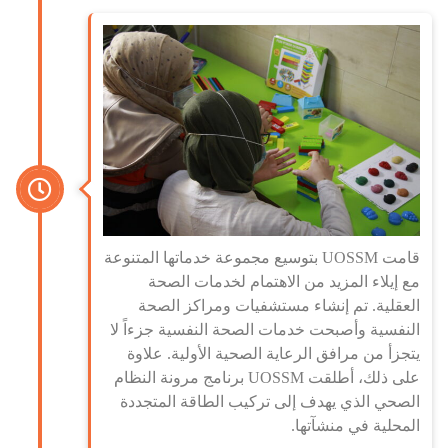
قامت UOSSM بتوسيع مجموعة خدماتها المتنوعة
مع إيلاء المزيد من الاهتمام لخدمات الصحة
العقلية. تم إنشاء مستشفيات ومراكز الصحة
النفسية وأصبحت خدمات الصحة النفسية جزءاً لا
يتجزأ من مرافق الرعاية الصحية الأولية. علاوة
على ذلك، أطلقت UOSSM برنامج مرونة النظام
الصحي الذي يهدف إلى تركيب الطاقة المتجددة
المحلية في منشآتها.