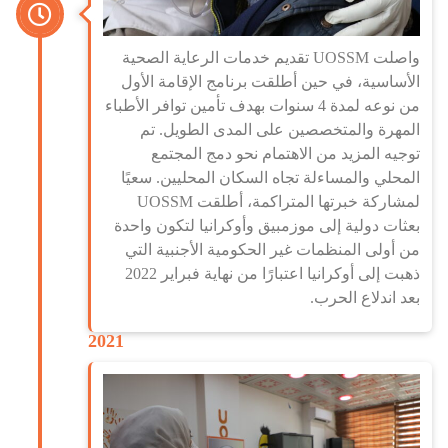
واصلت UOSSM تقديم خدمات الرعاية الصحية
الأساسية، في حين أطلقت برنامج الإقامة الأول
من نوعه لمدة 4 سنوات بهدف تأمين توافر الأطباء
المهرة والمتخصصين على المدى الطويل. تم
توجيه المزيد من الاهتمام نحو دمج المجتمع
المحلي والمساءلة تجاه السكان المحليين. سعيًا
لمشاركة خبرتها المتراكمة، أطلقت UOSSM
بعثات دولية إلى موزمبيق وأوكرانيا لتكون واحدة
من أولى المنظمات غير الحكومية الأجنبية التي
ذهبت إلى أوكرانيا اعتبارًا من نهاية فبراير 2022
بعد اندلاع الحرب.
2021