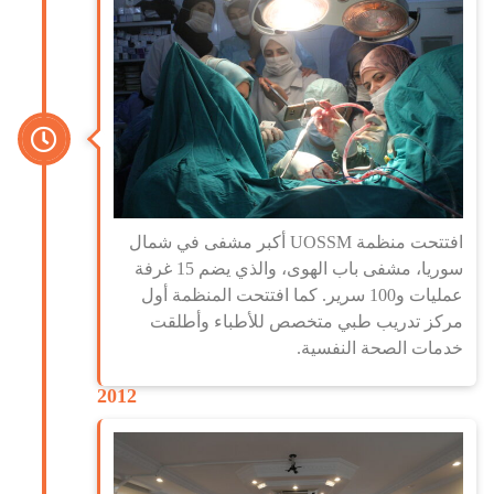
افتتحت منظمة UOSSM أكبر مشفى في شمال
سوريا، مشفى باب الهوى، والذي يضم 15 غرفة
عمليات و100 سرير. كما افتتحت المنظمة أول
مركز تدريب طبي متخصص للأطباء وأطلقت
خدمات الصحة النفسية.
2012