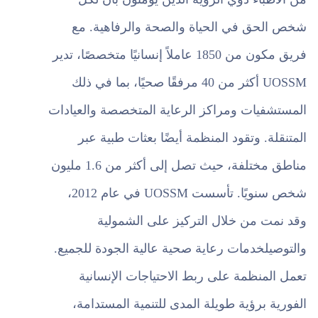
تواصل معنا
شخص الحق في الحياة والصحة والرفاهية. مع
فريق مكون من 1850 عاملاً إنسانيًا متخصصًا، تدير
UOSSM أكثر من 40 مرفقًا صحيًا، بما في ذلك
المستشفيات ومراكز الرعاية المتخصصة والعيادات
المتنقلة. وتقود المنظمة أيضًا بعثات طبية عبر
مناطق مختلفة، حيث تصل إلى أكثر من 1.6 مليون
شخص سنويًا. تأسست UOSSM في عام 2012،
وقد نمت من خلال التركيز على الشمولية
والتوصيلخدمات رعاية صحية عالية الجودة للجميع.
تعمل المنظمة على ربط الاحتياجات الإنسانية
الفورية برؤية طويلة المدى للتنمية المستدامة،