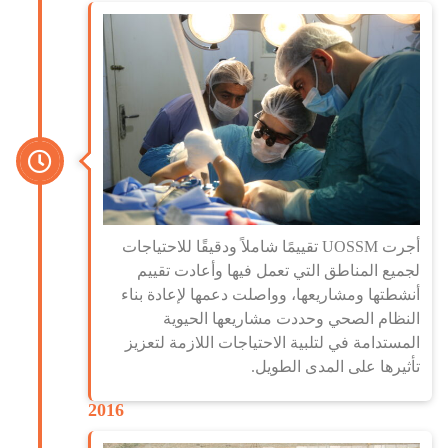
أجرت UOSSM تقييمًا شاملاً ودقيقًا للاحتياجات
لجميع المناطق التي تعمل فيها وأعادت تقييم
أنشطتها ومشاريعها، وواصلت دعمها لإعادة بناء
النظام الصحي وحددت مشاريعها الحيوية
المستدامة في لتلبية الاحتياجات اللازمة لتعزيز
تأثيرها على المدى الطويل.
2016