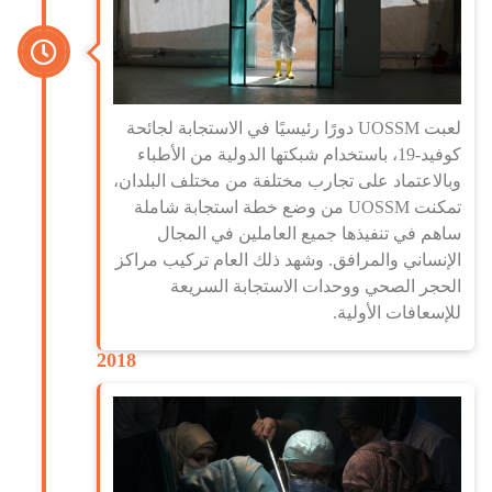
لعبت UOSSM دورًا رئيسيًا في الاستجابة لجائحة
كوفيد-19، باستخدام شبكتها الدولية من الأطباء
وبالاعتماد على تجارب مختلفة من مختلف البلدان،
تمكنت UOSSM من وضع خطة استجابة شاملة
ساهم في تنفيذها جميع العاملين في المجال
الإنساني والمرافق. وشهد ذلك العام تركيب مراكز
الحجر الصحي ووحدات الاستجابة السريعة
للإسعافات الأولية.
2018