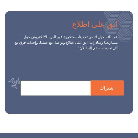
ابق على اطلاع
قم بالتسجيل لتلقي تحديثات متكررة عبر البريد الإلكتروني حول
مشاريعنا ومبادراتنا. ابق على اطلاع وتواصل مع عملنا، وإحداث فرق مع
كل تحديث. انضم إلينا الآن!
اشتراك