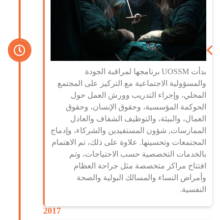
بدأت UOSSM برنامجها لمراقبة الجودة
والمسؤولية الاجتماعية مع التركيز على المجتمع
المحلي، وإجراء التدريب وورش العمل حول
الحوكمة المؤسسية، وحقوق الإنسان، وحقوق
العمال، والبيئة، والتوظيف الشفاف والعادل
الممارسات, شؤون المستفيدين والشركاء، وإدماج
المجتمعات وتحسينها. علاوة على ذلك، تم الاهتمام
بالخدمات التخصصية حسب الاحتياجات، وتم
افتتاح مراكز متخصصة مثل جراحة العظام
وأمراض النساء والمسالك البولية والصحة
النفسية.
2017