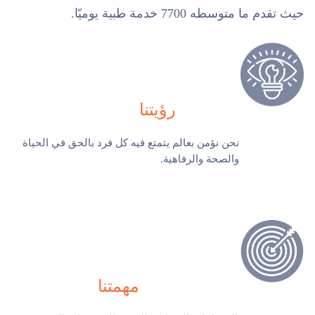
حيث تقدم ما متوسطه 7700 خدمة طبية يوميًا.
رؤيتنا
نحن نؤمن بعالم يتمتع فيه كل فرد بالحق في الحياة
والصحة والرفاهية.
مهمتنا