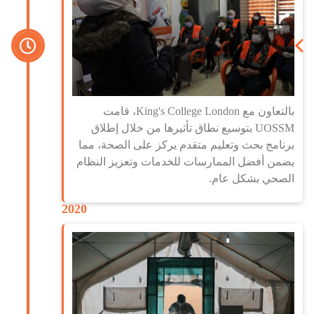
بالتعاون مع King's College London، قامت
UOSSM بتوسيع نطاق تأثيرها من خلال إطلاق
برنامج بحث وتعليم متقدم يركز على الصحة، مما
يضمن أفضل الممارسات للخدمات وتعزيز النظام
الصحي بشكل عام.
2020