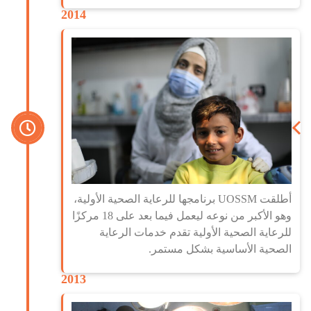
2014
أطلقت UOSSM برنامجها للرعاية الصحية الأولية،
وهو الأكبر من نوعه ليعمل فيما بعد على 18 مركزًا
للرعاية الصحية الأولية تقدم خدمات الرعاية
الصحية الأساسية بشكل مستمر.
2013