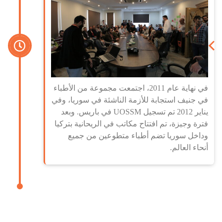
في نهاية عام 2011، اجتمعت مجموعة من الأطباء
في جنيف استجابة للأزمة الناشئة في سوريا، وفي
يناير 2012 تم تسجيل UOSSM في باريس. وبعد
فترة وجيزة، تم افتتاح مكاتب في الريحانية بتركيا
وداخل سوريا تضم ​​أطباء متطوعين من جميع
أنحاء العالم.