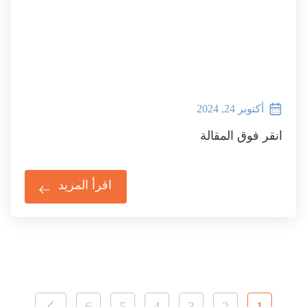
أكتوبر 24, 2024
انقر فوق المقالة
اقرأ المزيد
6
5
4
3
2
1