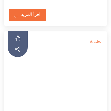
اقرأ المزيد
Articles