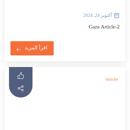
أكتوبر 24, 2024
Gaza Article-2
اقرأ المزيد
Articles