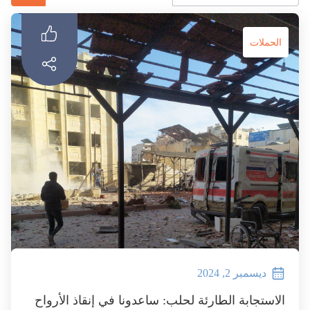
تواصل معنا
الحملات
ديسمبر 2, 2024
الاستجابة الطارئة لحلب: ساعدونا في إنقاذ الأرواح