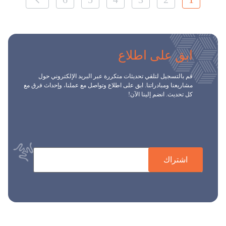
ابق على اطلاع
قم بالتسجيل لتلقي تحديثات متكررة عبر البريد الإلكتروني حول
مشاريعنا ومبادراتنا. ابق على اطلاع وتواصل مع عملنا، وإحداث فرق مع
كل تحديث. انضم إلينا الآن!
اشتراك