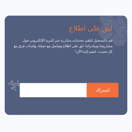
ابق على اطلاع
قم بالتسجيل لتلقي تحديثات متكررة عبر البريد الإلكتروني حول
مشاريعنا ومبادراتنا. ابق على اطلاع وتواصل مع عملنا، وإحداث فرق مع
كل تحديث. انضم إلينا الآن!
اشتراك