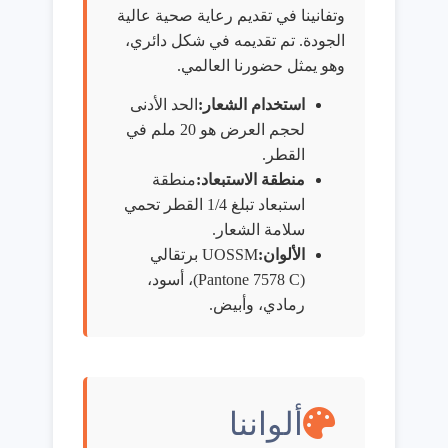
وتفانينا في تقديم رعاية صحية عالية
الجودة. تم تقديمه في شكل دائري،
وهو يمثل حضورنا العالمي.
استخدام الشعار:
الحد الأدنى
لحجم العرض هو 20 ملم في
القطر.
منطقة الاستبعاد:
منطقة
استبعاد تبلغ 1/4 القطر تحمي
سلامة الشعار.
الألوان:
UOSSM برتقالي
(Pantone 7578 C)، أسود،
رمادي، وأبيض.
ألواننا