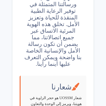
ورسالتنا المتمثلة في
تواصل معنا
توفير الرعاية الطبية
المنقذة للحياة وتعزيز
الأمل. تخلق هذه الهوية
المرئية الاتساق عبر
جميع اتصالاتنا، مما
يضمن أن تكون رسالة
الأمل والإنسانية الخاصة
بنا واضحة ويمكن التعرف
عليها أينما رأينا.
شعارنا
شعار UOSSM هو حجر الزاوية في
هويتنا، ويرمز إلى الوحدة والتعاون