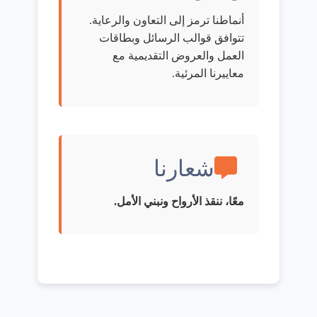
أنماطنا ترمز إلى التعاون والرعاية.
تتوافق قوالب الرسائل وبطاقات
العمل والعروض التقديمية مع
معاييرنا المرئية.
شعارنا
معًا، ننقذ الأرواح ونبني الأمل.