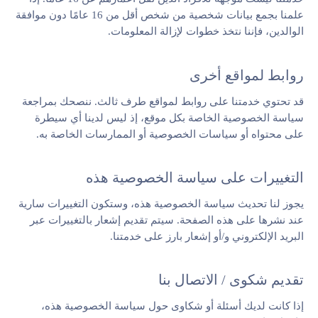
علمنا بجمع بيانات شخصية من شخص أقل من 16 عامًا دون موافقة
الوالدين، فإننا نتخذ خطوات لإزالة المعلومات.
روابط لمواقع أخرى
قد تحتوي خدمتنا على روابط لمواقع طرف ثالث. ننصحك بمراجعة
سياسة الخصوصية الخاصة بكل موقع، إذ ليس لدينا أي سيطرة
على محتواه أو سياسات الخصوصية أو الممارسات الخاصة به.
التغييرات على سياسة الخصوصية هذه
يجوز لنا تحديث سياسة الخصوصية هذه، وستكون التغييرات سارية
عند نشرها على هذه الصفحة. سيتم تقديم إشعار بالتغييرات عبر
البريد الإلكتروني و/أو إشعار بارز على خدمتنا.
تقديم شكوى / الاتصال بنا
إذا كانت لديك أسئلة أو شكاوى حول سياسة الخصوصية هذه،