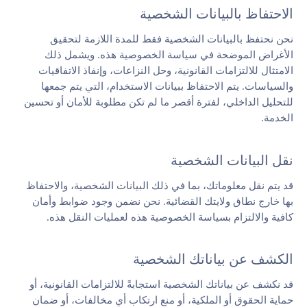
الاحتفاظ بالبيانات الشخصية
نحن نحتفظ بالبيانات الشخصية فقط للمدة اللازمة لتحقيق
الأغراض الموضحة في سياسة الخصوصية هذه. ويشمل ذلك
الامتثال للالتزامات القانونية، وحل النزاعات، وإنفاذ الاتفاقيات
والسياسات. يتم الاحتفاظ ببيانات الاستخدام، التي يتم جمعها
للتحليل الداخلي، لفترة أقصر ما لم تكن مطلوبة للأمان أو تحسين
الخدمة.
نقل البيانات الشخصية
قد يتم نقل معلوماتك، بما في ذلك البيانات الشخصية، والاحتفاظ
بها خارج نطاق ولايتك القضائية. نحن نضمن وجود ضوابط وأمان
كافية والالتزام بسياسة الخصوصية هذه لعمليات النقل هذه.
الكشف عن بياناتك الشخصية
قد نكشف عن بياناتك الشخصية استجابةً للالتزامات القانونية، أو
حماية الحقوق أو الملكية، أو منع ارتكاب أي مخالفات، أو ضمان