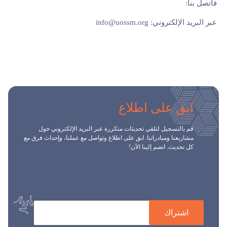
فاتصل بنا:
عبر البريد الإلكتروني:
info@uossm.org
ابق على اطلاع
قم بالتسجيل لتلقي تحديثات متكررة عبر البريد الإلكتروني حول
مشاريعنا ومبادراتنا. ابق على اطلاع وتواصل مع عملنا، وإحداث فرق مع
كل تحديث. انضم إلينا الآن!
اشتراك