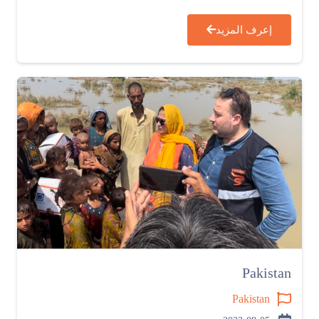
إعرف المزيد
Pakistan
Pakistan