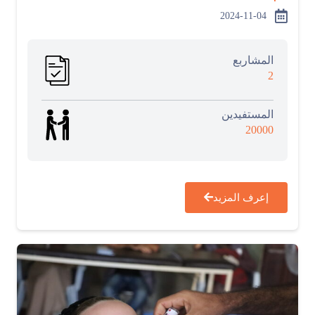
2024-11-04
المشاربع
2
المستفيدين
20000
إعرف المزيد