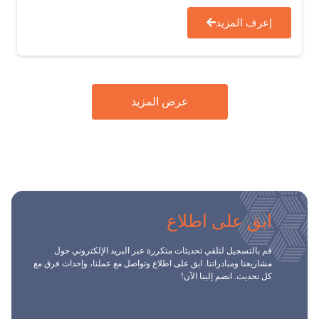
إعرف المزيد
عرض المزيد
ابق على اطلاع
قم بالتسجيل لتلقي تحديثات متكررة عبر البريد الإلكتروني حول
مشاريعنا ومبادراتنا. ابق على اطلاع وتواصل مع عملنا، وإحداث فرق مع
كل تحديث. انضم إلينا الآن!