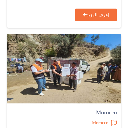
إعرف المزيد
Morocco
Morocco