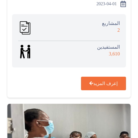
2023-04-01
المشاربع
2
المستفيدين
3,610
إعرف المزيد