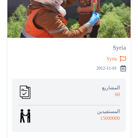
Syria
Syria
2012-11-01
المشاربع
60
المستفيدين
15000000