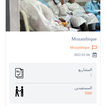
Mozambique
Mozambique
2022-01-04
المشاربع
1
المستفيدين
5000