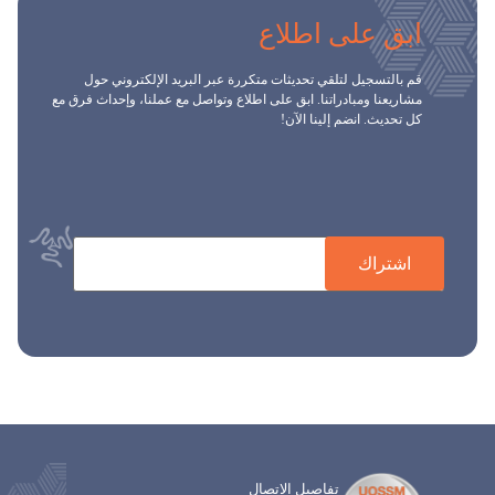
ابق على اطلاع
قم بالتسجيل لتلقي تحديثات متكررة عبر البريد الإلكتروني حول
مشاريعنا ومبادراتنا. ابق على اطلاع وتواصل مع عملنا، وإحداث فرق مع
كل تحديث. انضم إلينا الآن!
اشتراك
تفاصيل الاتصال