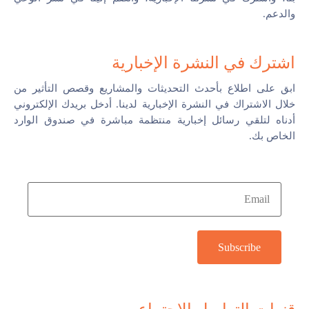
والدعم.
تواصل معنا
اشترك في النشرة الإخبارية
ابق على اطلاع بأحدث التحديثات والمشاريع وقصص التأثير من
خلال الاشتراك في النشرة الإخبارية لدينا. أدخل بريدك الإلكتروني
أدناه لتلقي رسائل إخبارية منتظمة مباشرة في صندوق الوارد
الخاص بك.
Subscribe