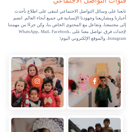
قنوات التواصل الاجتماعي
تابعنا على وسائل التواصل الاجتماعي لتبقى على اطلاع بأحدث
أخبارنا ومشاريعنا وجهودنا الإنسانية في جميع أنحاء العالم. انضم
إلى مجتمعنا، وتفاعل مع المحتوى الخاص بنا، وكن جزءًا من مهمتنا
لإحداث فرق. تواصل معنا على WhatsApp، Mail، Facebook،
Instagram، والموقع الإلكتروني اليوم!