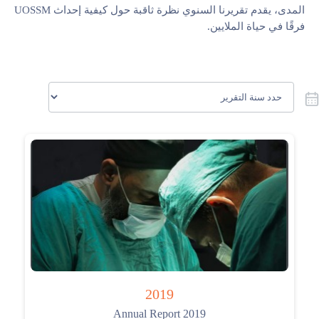
المدى، يقدم تقريرنا السنوي نظرة ثاقبة حول كيفية إحداث UOSSM
تواصل معنا
فرقًا في حياة الملايين.
2019
Annual Report 2019