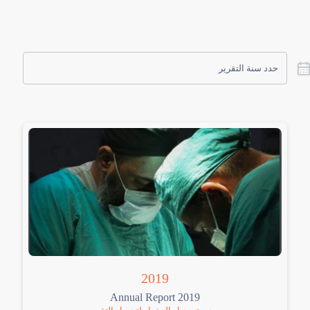
2019
Annual Report 2019