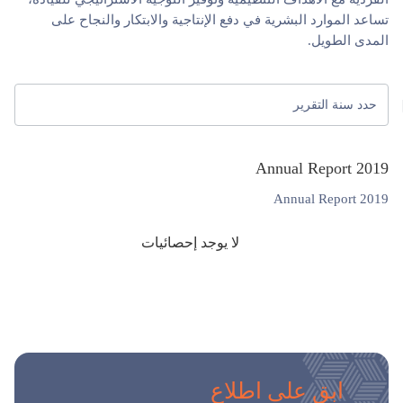
تساعد الموارد البشرية في دفع الإنتاجية والابتكار والنجاح على
المدى الطويل.
Annual Report 2019
Annual Report 2019
لا يوجد إحصائيات
ابق على اطلاع