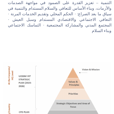
التنمية – تعزيز القدرة على الصمود في مواجهة الصدمات
والأزمات، وبناء الأساس للتعافي والسلام المستدام والتنمية في
سياق ما بعد الصراع: · الحكم المحلي وتقديم الخدمات المرنة ·
التعافي الاجتماعي والاقتصادي المستدام وسبل العيش ·
المجتمع المدني والمشاركة المجتمعية · التماسك الاجتماعي
وبناء السلام