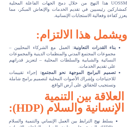
UOSSM هذا النهج من خلال دمج الجهات الفاعلة المحلية
كمشاركين رئيسيين في تقديم الخدمات والإنعاش المبكر، مما
يعزز كفاءة وفعالية الاستجابات الإنسانية.
ويشمل هذا الالتزام:
بناء القدرات التعاونية
: العمل مع الشركاء المحليين –
مجموعات المجتمع المدني والمنظمات الدينية والمجموعات
النسائية والشبابية والسلطات المحلية – لتعزيز قدراتهم
على تقديم الخدمات.
تصميم البرامج الموجهة نحو المجتمع:
إجراء تقييمات
للاحتياجات وإشراك الأصوات المحلية لتصميم برامج شاملة
وتستجيب للحقائق على أرض الواقع.
العلاقة بين التنمية
الإنسانية والسلام (HDP):
يسلط نهج الترابط بين العمل الإنساني والتنمية والسلام