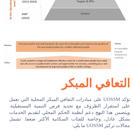
التعافي المبكر
تؤكد UOSSM على مبادرات التعافي المبكر المحلية التي تعمل
على استقرار الظروف مع تحديد فرص التنمية المستقبلية.
ويتضمن هذا النهج دعم أنظمة الحكم المحلي لتقديم الخدمات
بشكل عادل، وخاصة للفئات السكانية الأكثر ضعفا. تشمل
مجالات تركيز UOSSM ما يلي: