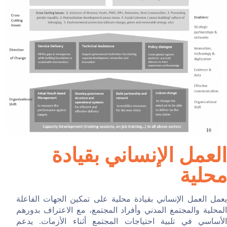
العمل الإنساني بقيادة
محلية
يعمل العمل الإنساني بقيادة محلية على تمكين الجهات الفاعلة
المحلية والمجتمع المدني وأفراد المجتمع، مع الاعتراف بدورهم
الأساسي في تلبية احتياجات المجتمع أثناء الأزمات. يدعم