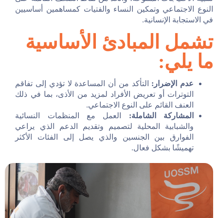
النوع الاجتماعي وتمكين النساء والفتيات كمساهمين أساسيين
في الاستجابة الإنسانية.
تشمل المبادئ الأساسية
ما يلي:
عدم الإضرار:
التأكد من أن المساعدة لا تؤدي إلى تفاقم
التوترات أو تعريض الأفراد لمزيد من الأذى، بما في ذلك
العنف القائم على النوع الاجتماعي.
المشاركة الشاملة:
العمل مع المنظمات النسائية
والشبابية المحلية لتصميم وتقديم الدعم الذي يراعي
الفوارق بين الجنسين والذي يصل إلى الفئات الأكثر
تهميشًا بشكل فعال.