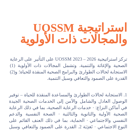
تواصل معنا
استراتيجية UOSSM
والمجالات ذات الأولوية
تركز استراتيجية UOSSM 2023 – 2026 على التأثير على الرعاية
الصحية والإغاثة والتنمية. وتشمل المجالات ذات الأولوية (1)
الاستجابة لحالات الطوارئ والبرامج الصحية المنقذة للحياة؛ و(2)
القدرة على الصمود والتعافي وسبل التنمية.
1. الاستجابة لحالات الطوارئ والمساعدة المنقذة للحياة – توفير
الوصول العادل والشامل والآمن إلى الخدمات الصحية الجيدة
في أماكن النزاع:
· خدمات الرعاية الصحية، بما في ذلك الرعاية
الصحية الأولية والثانوية والثالثية · الصحة النفسية والدعم
النفسي والاجتماعي · الحماية، بما في ذلك العنف القائم على
النوع الاجتماعي · تَغذِيَة 2. القدرة على الصمود والتعافي وسبل