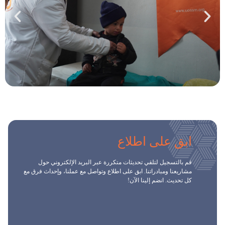
ابق على اطلاع
قم بالتسجيل لتلقي تحديثات متكررة عبر البريد الإلكتروني حول
مشاريعنا ومبادراتنا. ابق على اطلاع وتواصل مع عملنا، وإحداث فرق مع
كل تحديث. انضم إلينا الآن!