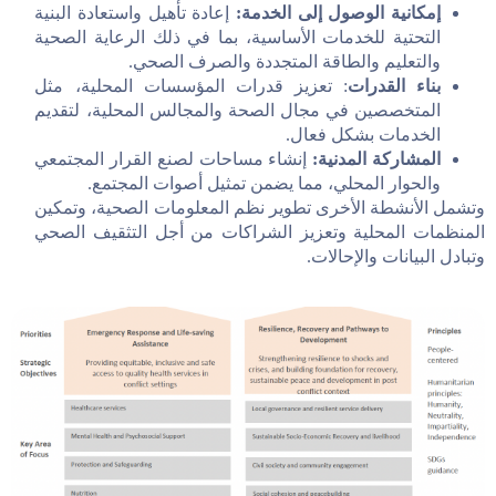
إمكانية الوصول إلى الخدمة:
إعادة تأهيل واستعادة البنية
التحتية للخدمات الأساسية، بما في ذلك الرعاية الصحية
والتعليم والطاقة المتجددة والصرف الصحي.
بناء القدرات
: تعزيز قدرات المؤسسات المحلية، مثل
المتخصصين في مجال الصحة والمجالس المحلية، لتقديم
الخدمات بشكل فعال.
المشاركة المدنية:
إنشاء مساحات لصنع القرار المجتمعي
والحوار المحلي، مما يضمن تمثيل أصوات المجتمع.
وتشمل الأنشطة الأخرى تطوير نظم المعلومات الصحية، وتمكين
المنظمات المحلية وتعزيز الشراكات من أجل التثقيف الصحي
وتبادل البيانات والإحالات.