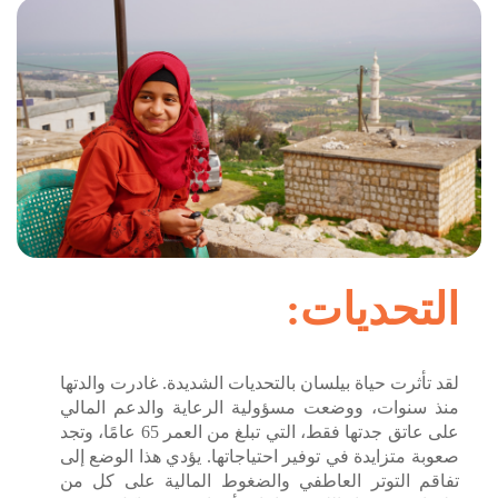
التحديات:
لقد تأثرت حياة بيلسان بالتحديات الشديدة. غادرت والدتها
منذ سنوات، ووضعت مسؤولية الرعاية والدعم المالي
على عاتق جدتها فقط، التي تبلغ من العمر 65 عامًا، وتجد
صعوبة متزايدة في توفير احتياجاتها. يؤدي هذا الوضع إلى
تفاقم التوتر العاطفي والضغوط المالية على كل من