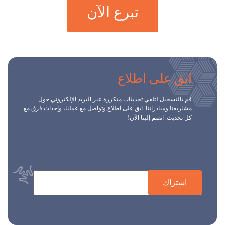
تبرع الآن
ابق على اطلاع
قم بالتسجيل لتلقي تحديثات متكررة عبر البريد الإلكتروني حول
مشاريعنا ومبادراتنا. ابق على اطلاع وتواصل مع عملنا، وإحداث فرق مع
كل تحديث. انضم إلينا الآن!
اشتراك