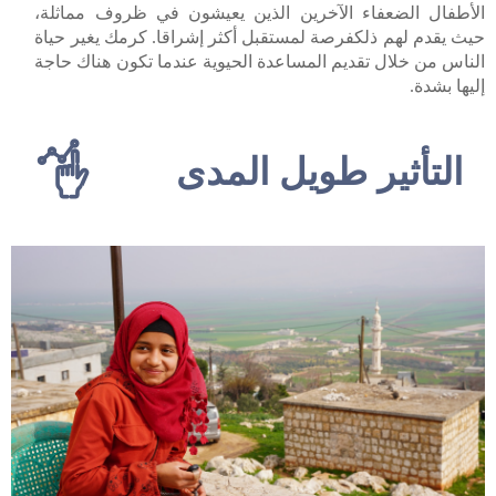
الأطفال الضعفاء الآخرين الذين يعيشون في ظروف مماثلة،
حيث يقدم لهم ذلكفرصة لمستقبل أكثر إشراقا. كرمك يغير حياة
الناس من خلال تقديم المساعدة الحيوية عندما تكون هناك حاجة
إليها بشدة.
التأثير طويل المدى