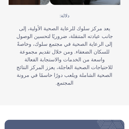
دلالة:
يعد مركز سلوك للرعاية الصحية الأولية، إلى
جانب عيادته المتنقلة، ضروريًا لتحسين الوصول
إلى الرعاية الصحية في مجتمع سلوك، وخاصةً
للسكان الضعفاء. ومن خلال تقديم مجموعة
واسعة من الخدمات والاستجابة الفعالة
للاحتياجات الصحية العاجلة، يعزز المركز النتائج
الصحية الشاملة ويلعب دورًا حاسمًا في مرونة
المجتمع.