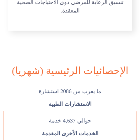
تنسيق الرعاية للمرضى ذوي الاحتياجات الصحية
المعقدة.
الإحصائيات الرئيسية (شهريا)
ما يقرب من 2086 استشارة
الاستشارات الطبية
حوالي 4,637 خدمة
الخدمات الأخرى المقدمة