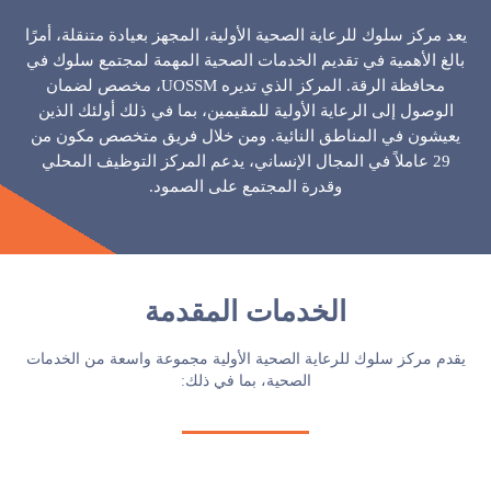
يعد مركز سلوك للرعاية الصحية الأولية، المجهز بعيادة متنقلة، أمرًا
بالغ الأهمية في تقديم الخدمات الصحية المهمة لمجتمع سلوك في
محافظة الرقة. المركز الذي تديره UOSSM، مخصص لضمان
الوصول إلى الرعاية الأولية للمقيمين، بما في ذلك أولئك الذين
يعيشون في المناطق النائية. ومن خلال فريق متخصص مكون من
29 عاملاً في المجال الإنساني، يدعم المركز التوظيف المحلي
وقدرة المجتمع على الصمود.
الخدمات المقدمة
يقدم مركز سلوك للرعاية الصحية الأولية مجموعة واسعة من الخدمات
الصحية، بما في ذلك: