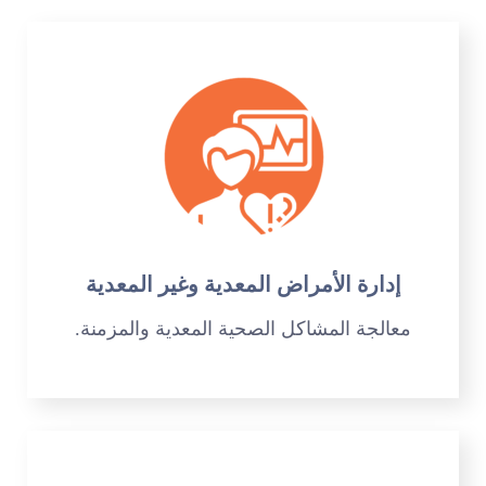
إدارة الأمراض المعدية وغير المعدية
معالجة المشاكل الصحية المعدية والمزمنة.