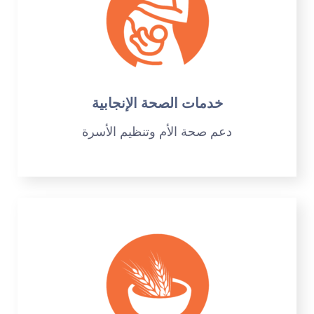
خدمات الصحة الإنجابية
دعم صحة الأم وتنظيم الأسرة