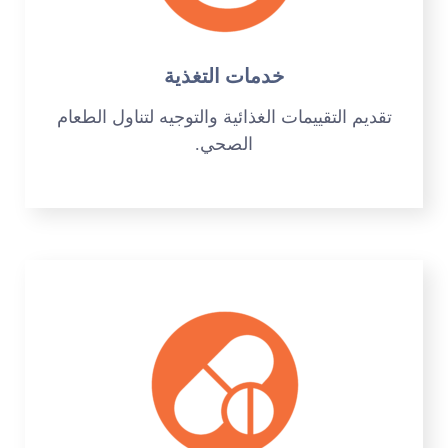
خدمات التغذية
تقديم التقييمات الغذائية والتوجيه لتناول الطعام
الصحي.