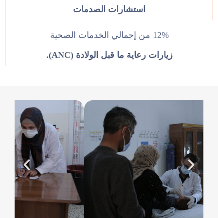
استشارات الصدمات
12% من إجمالي الخدمات الصحية
زيارات رعاية ما قبل الولادة (ANC).