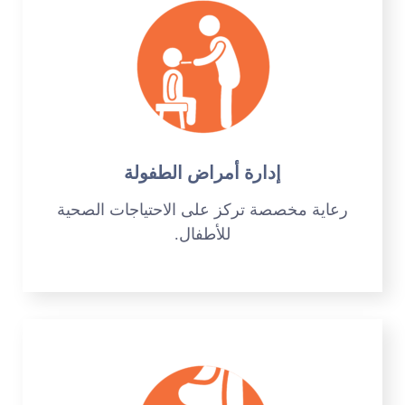
إدارة أمراض الطفولة
رعاية مخصصة تركز على الاحتياجات الصحية
للأطفال.