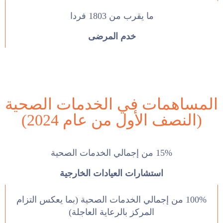
ما يقرب من 1803 فردا
خدم المرضى
المساهمات في الخدمات الصحية
(النصف الأول من عام 2024)
15% من إجمالي الخدمات الصحية
استشارات العيادات الخارجية
100% من إجمالي الخدمات الصحية (بما يعكس التزام
المركز بالرعاية العاجلة)