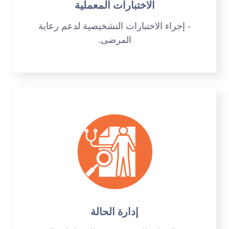
الاختبارات المعملية
- إجراء الاختبارات التشخيصية لدعم رعاية
المرضى.
إدارة الحالة