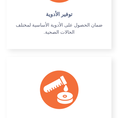
توفير الأدوية
ضمان الحصول على الأدوية الأساسية لمختلف
الحالات الصحية.