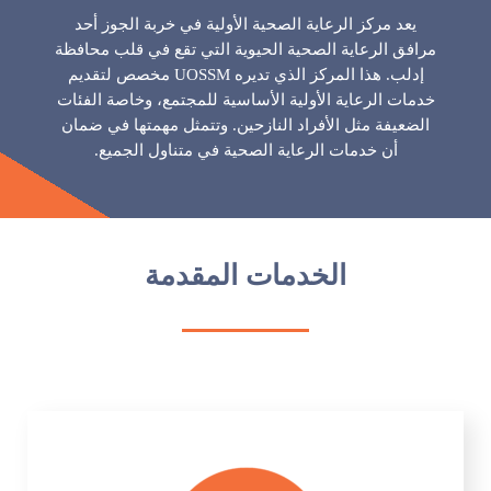
يعد مركز الرعاية الصحية الأولية في خربة الجوز أحد
مرافق الرعاية الصحية الحيوية التي تقع في قلب محافظة
إدلب. هذا المركز الذي تديره UOSSM مخصص لتقديم
خدمات الرعاية الأولية الأساسية للمجتمع، وخاصة الفئات
الضعيفة مثل الأفراد النازحين. وتتمثل مهمتها في ضمان
أن خدمات الرعاية الصحية في متناول الجميع.
الخدمات المقدمة