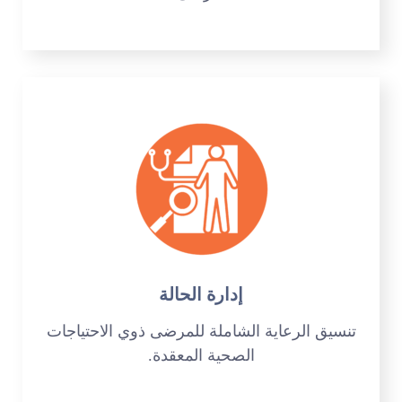
إدارة الحالة
تنسيق الرعاية الشاملة للمرضى ذوي الاحتياجات
الصحية المعقدة.