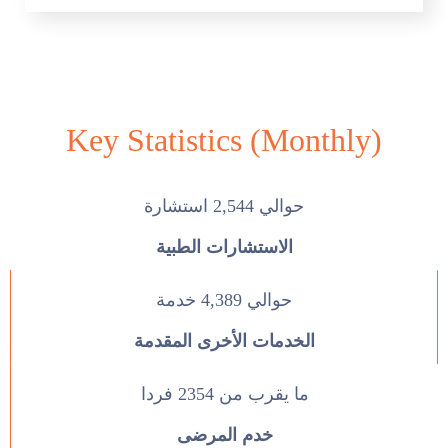
Key Statistics (Monthly)
حوالي 2,544 استشارة
الاستشارات الطبية
حوالي 4,389 خدمة
الخدمات الأخرى المقدمة
ما يقرب من 2354 فردا
خدم المرضى