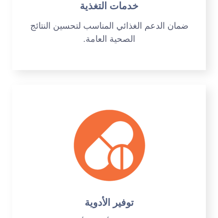
خدمات التغذية
ضمان الدعم الغذائي المناسب لتحسين النتائج
الصحية العامة.
توفير الأدوية