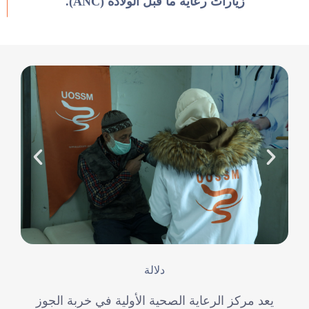
زيارات رعاية ما قبل الولادة (ANC).
دلالة
يعد مركز الرعاية الصحية الأولية في خربة الجوز