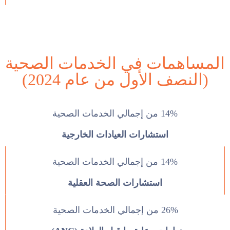
المساهمات في الخدمات الصحية
(النصف الأول من عام 2024)
14% من إجمالي الخدمات الصحية
استشارات العيادات الخارجية
14% من إجمالي الخدمات الصحية
استشارات الصحة العقلية
26% من إجمالي الخدمات الصحية