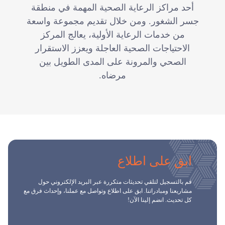
أحد مراكز الرعاية الصحية المهمة في منطقة
جسر الشغور. ومن خلال تقديم مجموعة واسعة
من خدمات الرعاية الأولية، يعالج المركز
الاحتياجات الصحية العاجلة ويعزز الاستقرار
الصحي والمرونة على المدى الطويل بين
مرضاه.
ابق على اطلاع
قم بالتسجيل لتلقي تحديثات متكررة عبر البريد الإلكتروني حول
مشاريعنا ومبادراتنا. ابق على اطلاع وتواصل مع عملنا، وإحداث فرق مع
كل تحديث. انضم إلينا الآن!