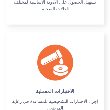
تسهيل الحصول على الأدوية الأساسية لمختلف
الحالات الصحية.
الاختبارات المعملية
إجراء الاختبارات التشخيصية للمساعدة في رعاية
المرضى.