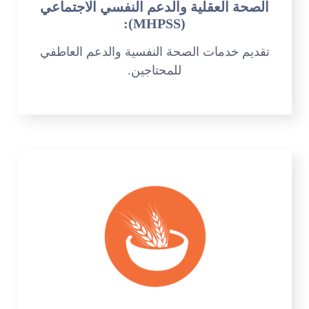
الصحة العقلية والدعم النفسي الاجتماعي
(MHPSS):
تقديم خدمات الصحة النفسية والدعم العاطفي
للمحتاجين.