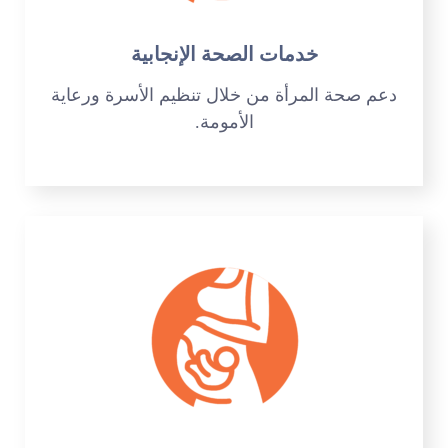
خدمات الصحة الإنجابية
دعم صحة المرأة من خلال تنظيم الأسرة ورعاية
الأمومة.