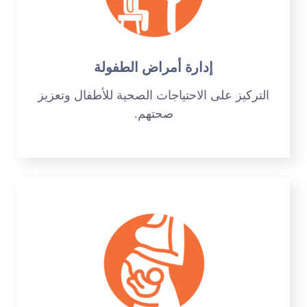
إدارة أمراض الطفولة
التركيز على الاحتياجات الصحية للأطفال وتعزيز
صحتهم.