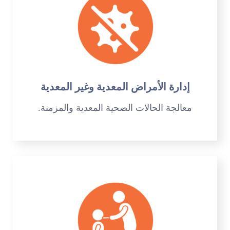
إدارة الأمراض المعدية وغير المعدية
معالجة الحالات الصحية المعدية والمزمنة.