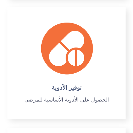
توفير الأدوية
الحصول على الأدوية الأساسية للمرضى