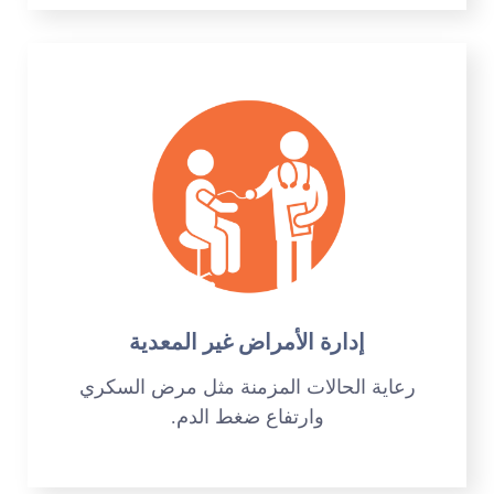
إدارة الأمراض غير المعدية
رعاية الحالات المزمنة مثل مرض السكري
وارتفاع ضغط الدم.