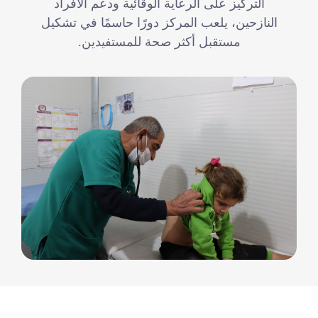
التركيز على الرعاية الوقائية ودعم الأفراد
النازحين، يلعب المركز دورًا حاسمًا في تشكيل
مستقبل أكثر صحة للمستفيدين.