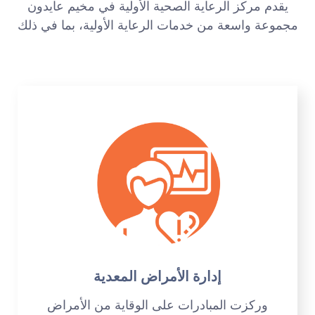
يقدم مركز الرعاية الصحية الأولية في مخيم عايدون
مجموعة واسعة من خدمات الرعاية الأولية، بما في ذلك
إدارة الأمراض المعدية
وركزت المبادرات على الوقاية من الأمراض