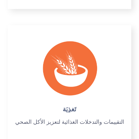
تَغذِيَة
التقييمات والتدخلات الغذائية لتعزيز الأكل الصحي