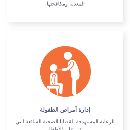
المعدية ومكافحتها.
إدارة أمراض الطفولة
الرعاية المستهدفة للقضايا الصحية الشائعة التي
تؤثر على الأطفال