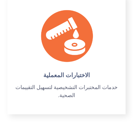
الاختبارات المعملية
خدمات المختبرات التشخيصية لتسهيل التقييمات
الصحية.