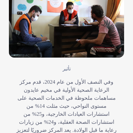
تأثير
وفي النصف الأول من عام 2024، قدم مركز
الرعاية الصحية الأولية في مخيم عايدون
مساهمات ملحوظة في الخدمات الصحية على
مستوى النواحي، حيث مثلت 14% من
استشارات العيادات الخارجية، و25% من
استشارات الصحة العقلية، و24% من زيارات
رعاية ما قبل الولادة. يعد المركز ضروريًا لتعزيز