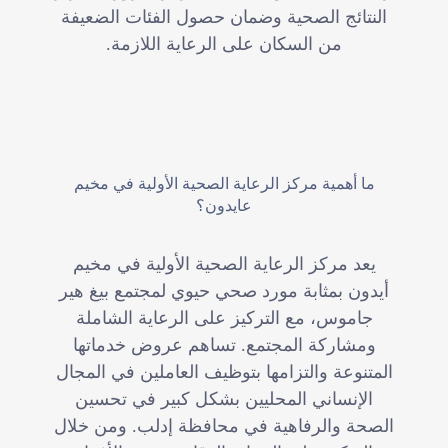
النتائج الصحية وضمان حصول الفئات الضعيفة
من السكان على الرعاية اللازمة.
ما أهمية مركز الرعاية الصحية الأولية في مخيم
عايدون؟
يعد مركز الرعاية الصحية الأولية في مخيم
أيدون بمثابة مورد صحي حيوي لمجتمع بيغ هير
جاموس، مع التركيز على الرعاية الشاملة
ومشاركة المجتمع. تساهم عروض خدماتها
المتنوعة والتزامها بتوظيف العاملين في المجال
الإنساني المحليين بشكل كبير في تحسين
الصحة والرفاهية في محافظة إدلب. ومن خلال