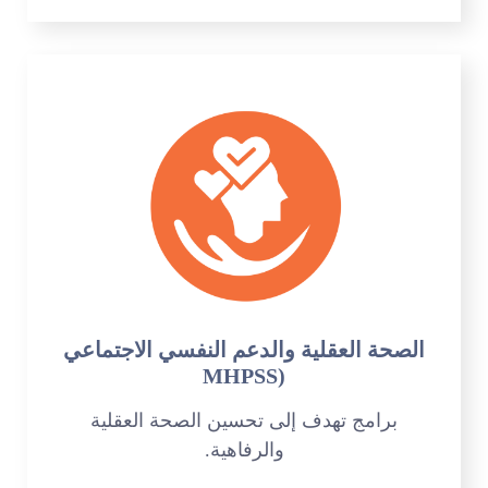
الصحة العقلية والدعم النفسي الاجتماعي
(MHPSS
برامج تهدف إلى تحسين الصحة العقلية
والرفاهية.