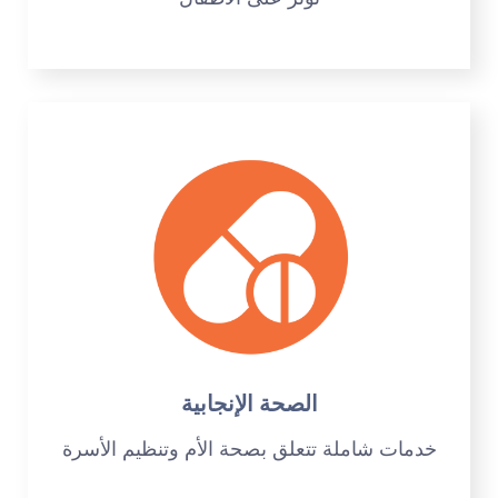
الصحة الإنجابية
خدمات شاملة تتعلق بصحة الأم وتنظيم الأسرة