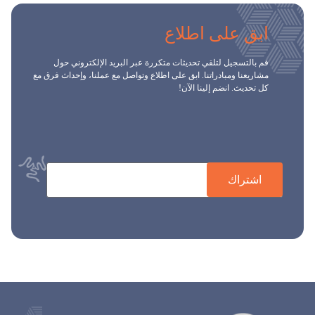
ابق على اطلاع
قم بالتسجيل لتلقي تحديثات متكررة عبر البريد الإلكتروني حول
مشاريعنا ومبادراتنا. ابق على اطلاع وتواصل مع عملنا، وإحداث فرق مع
كل تحديث. انضم إلينا الآن!
اشتراك