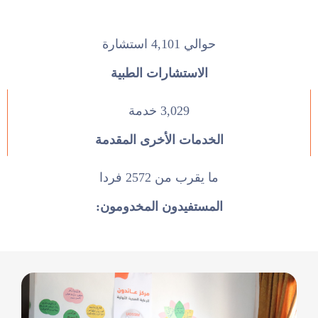
حوالي 4,101 استشارة
الاستشارات الطبية
3,029 خدمة
الخدمات الأخرى المقدمة
ما يقرب من 2572 فردا
المستفيدون المخدومون: