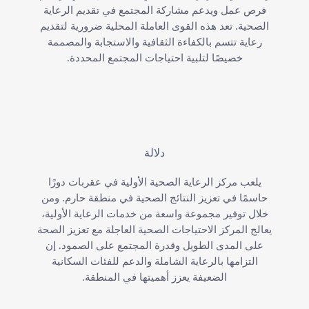
فرص عمل ويدعم مشاركة المجتمع في تقديم الرعاية
الصحية. تعد هذه القوى العاملة المحلية ضرورية لتقديم
رعاية تتسم بالكفاءة الثقافية والاستجابة والمصممة
خصيصًا لتلبية احتياجات المجتمع المحددة.
دلالة
يلعب مركز الرعاية الصحية الأولية في عقربات دورًا
حاسمًا في تعزيز النتائج الصحية في منطقة حارم. ومن
خلال توفير مجموعة واسعة من خدمات الرعاية الأولية،
يعالج المركز الاحتياجات الصحية العاجلة مع تعزيز الصحة
على المدى الطويل وقدرة المجتمع على الصمود. إن
التزامها بالرعاية الشاملة والدعم للفئات السكانية
الضعيفة يعزز أهميتها في المنطقة.