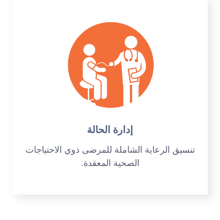
إدارة الحالة
تنسيق الرعاية الشاملة للمرضى ذوي الاحتياجات
الصحية المعقدة.