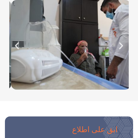
ابق على اطلاع