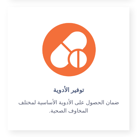
توفير الأدوية
ضمان الحصول على الأدوية الأساسية لمختلف
المخاوف الصحية.