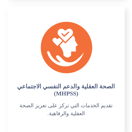
الصحة العقلية والدعم النفسي الاجتماعي
(MHPSS)
تقديم الخدمات التي تركز على تعزيز الصحة
العقلية والرفاهية.