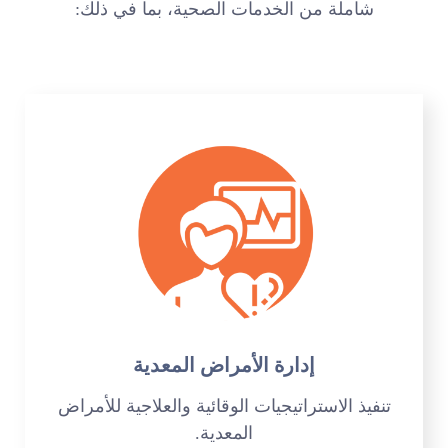
شاملة من الخدمات الصحية، بما في ذلك:
إدارة الأمراض المعدية
تنفيذ الاستراتيجيات الوقائية والعلاجية للأمراض
المعدية.