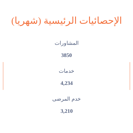
الإحصائيات الرئيسية (شهريا)
المشاورات
3850
خدمات
4,234
خدم المرضى
3,210