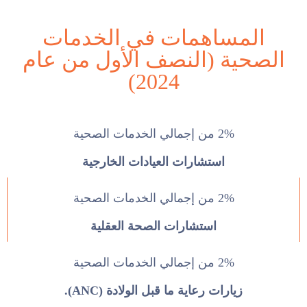
المساهمات في الخدمات
الصحية (النصف الأول من عام
2024)
2% من إجمالي الخدمات الصحية
استشارات العيادات الخارجية
2% من إجمالي الخدمات الصحية
استشارات الصحة العقلية
2% من إجمالي الخدمات الصحية
زيارات رعاية ما قبل الولادة (ANC).