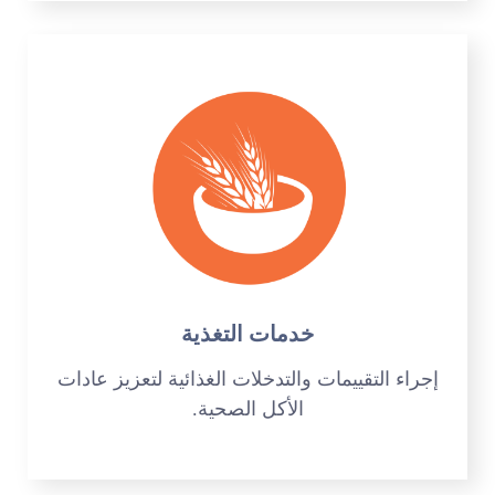
خدمات التغذية
إجراء التقييمات والتدخلات الغذائية لتعزيز عادات
الأكل الصحية.