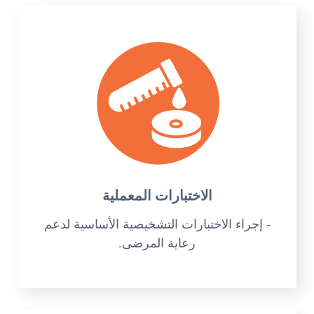
الاختبارات المعملية
- إجراء الاختبارات التشخيصية الأساسية لدعم
رعاية المرضى.