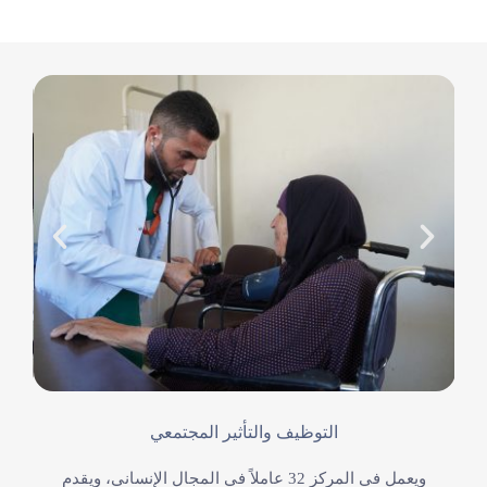
التوظيف والتأثير المجتمعي
ويعمل في المركز 32 عاملاً في المجال الإنساني، ويقدم