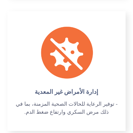
إدارة الأمراض غير المعدية
- توفير الرعاية للحالات الصحية المزمنة، بما في
ذلك مرض السكري وارتفاع ضغط الدم.