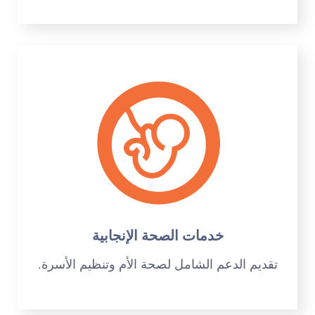
خدمات الصحة الإنجابية
تقديم الدعم الشامل لصحة الأم وتنظيم الأسرة.