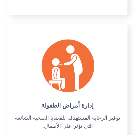
إدارة أمراض الطفولة
توفير الرعاية المستهدفة للقضايا الصحية الشائعة
التي تؤثر على الأطفال.