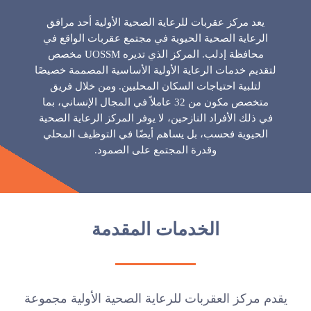
يعد مركز عقربات للرعاية الصحية الأولية أحد مرافق
الرعاية الصحية الحيوية في مجتمع عقربات الواقع في
محافظة إدلب. المركز الذي تديره UOSSM مخصص
لتقديم خدمات الرعاية الأولية الأساسية المصممة خصيصًا
لتلبية احتياجات السكان المحليين. ومن خلال فريق
متخصص مكون من 32 عاملاً في المجال الإنساني، بما
في ذلك الأفراد النازحين، لا يوفر المركز الرعاية الصحية
الحيوية فحسب، بل يساهم أيضًا في التوظيف المحلي
وقدرة المجتمع على الصمود.
الخدمات المقدمة
يقدم مركز العقربات للرعاية الصحية الأولية مجموعة