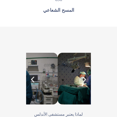
المسح الشعاعي
لماذا يعتبر مستشفى الأندلس