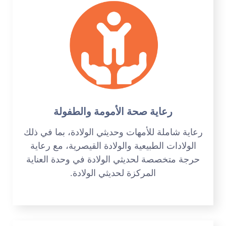
رعاية صحة الأمومة والطفولة
رعاية شاملة للأمهات وحديثي الولادة، بما في ذلك
الولادات الطبيعية والولادة القيصرية، مع رعاية
حرجة متخصصة لحديثي الولادة في وحدة العناية
المركزة لحديثي الولادة.