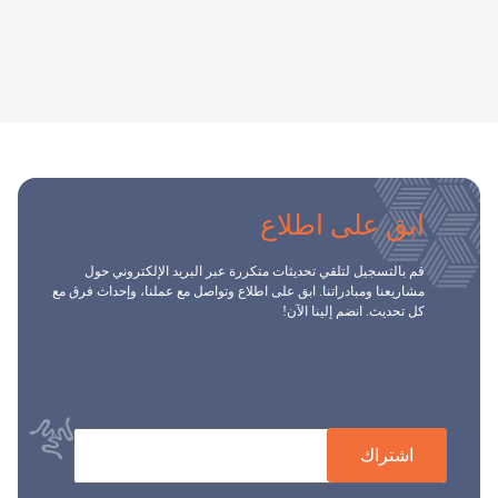
ابق على اطلاع
قم بالتسجيل لتلقي تحديثات متكررة عبر البريد الإلكتروني حول
مشاريعنا ومبادراتنا. ابق على اطلاع وتواصل مع عملنا، وإحداث فرق مع
كل تحديث. انضم إلينا الآن!
اشتراك