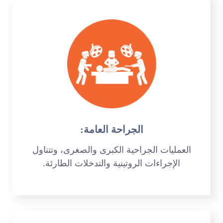
الجراحة العامة:
العمليات الجراحية الكبرى والصغرى، وتتناول
الإجراءات الروتينية والتدخلات الطارئة.