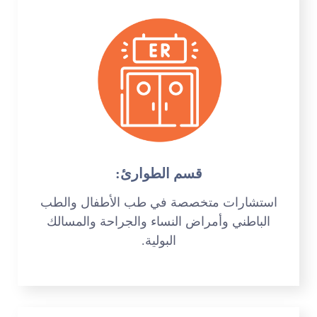
قسم الطوارئ:
استشارات متخصصة في طب الأطفال والطب
الباطني وأمراض النساء والجراحة والمسالك
البولية.