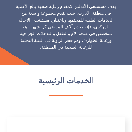
يقف مستشفى الأندلس كمقدم رعاية صحية بالغ الأهمية
في منطقة الأتارب، حيث يقدم مجموعة واسعة من
الخدمات الطبية للمجتمع. وباعتباره مستشفى الإحالة
المركزي، فإنه يخدم آلاف المرضى كل شهر. وهو
متخصص في صحة الأم والطفل والتدخلات الجراحية
ورعاية الطوارئ، وهو حجر الزاوية في البنية التحتية
للرعاية الصحية في المنطقة.
الخدمات الرئيسية