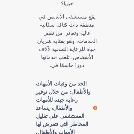
حيويا؟
يقع مستشفى الأندلس في
منطقة ذات كثافة سكانية
عالية وتعاني من نقص
الخدمات، وهو بمثابة شريان
حياة للرعاية الصحية لآلاف
الأشخاص. تلعب خدماتها
دورًا حاسمًا في:
الحد من وفيات الأمهات
والأطفال: من خلال توفير
رعاية جيدة للأمهات
والأطفال، يساعد
المستشفى على تقليل
المخاطر التي تتعرض لها
الأمهات والأطفال.