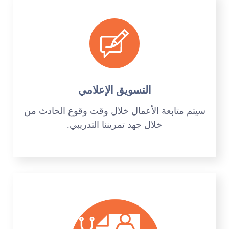
التسويق الإعلامي
سيتم متابعة الأعمال خلال وقت وقوع الحادث من
خلال جهد تمريننا التدريبي.