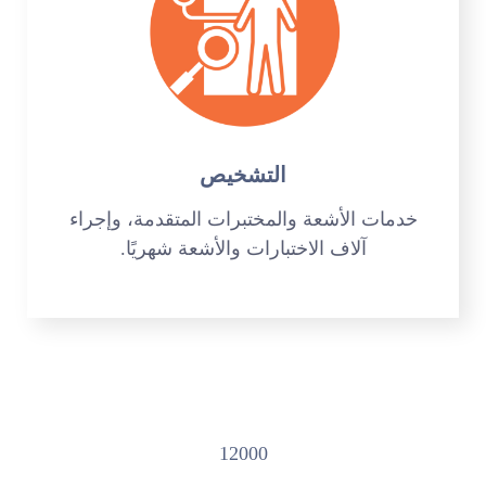
التشخيص
خدمات الأشعة والمختبرات المتقدمة، وإجراء
آلاف الاختبارات والأشعة شهريًا.
12000