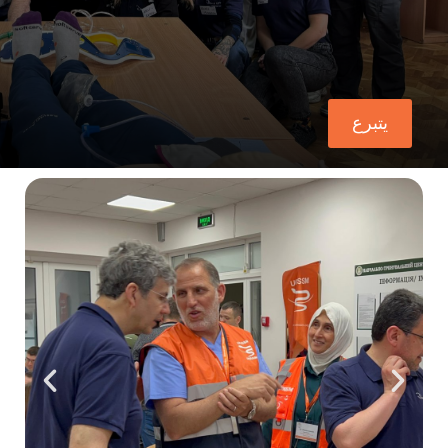
تواصل معنا
يتبرع