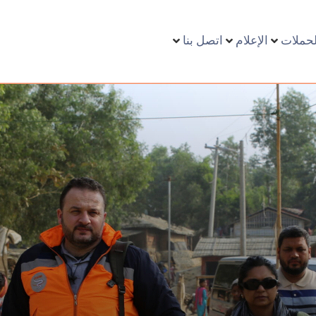
لحملات
الإعلام
اتصل بنا