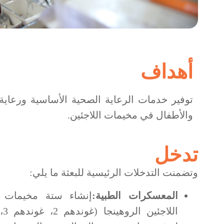
أهداف
توفير خدمات الرعاية الصحية الأساسية ورعاية 
والأطفال في مخيمات اللاجئين.
تدخل
وتضمنت التدخلات الرئيسية للبعثة ما يلي:
المعسكرات الطبية:
إنشاء ستة مخيمات 
ال