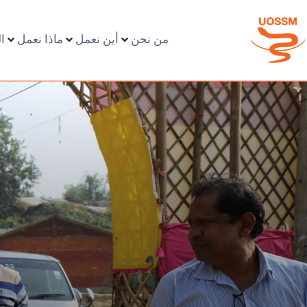
من نحن
أين نعمل
ماذا نعمل
ا