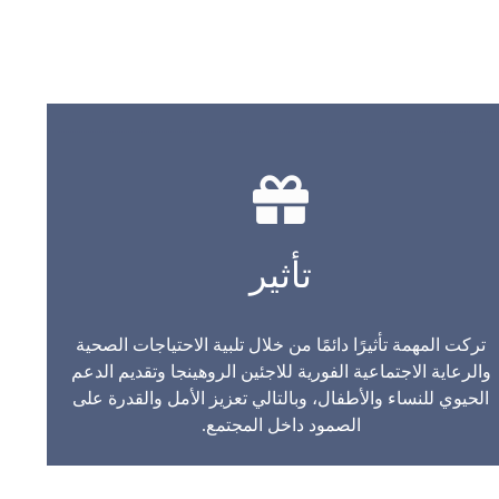
تأثير
تركت المهمة تأثيرًا دائمًا من خلال تلبية الاحتياجات الصحية
والرعاية الاجتماعية الفورية للاجئين الروهينجا وتقديم الدعم
الحيوي للنساء والأطفال، وبالتالي تعزيز الأمل والقدرة على
الصمود داخل المجتمع.