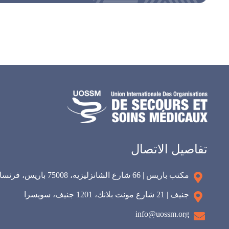
تفاصيل الاتصال
مكتب باريس | 66 شارع الشانزليزيه، 75008 باريس، فرنسا
جنيف | 21 شارع مونت بلانك، 1201 جنيف، سويسرا
info@uossm.org