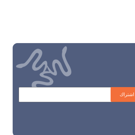
اشتراك