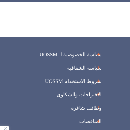
سياسة الخصوصية لـ UOSSM
سياسة الشفافية
شروط الاستخدام UOSSM
الاقتراحات والشكاوى
وظائف شاغرة
المناقصات