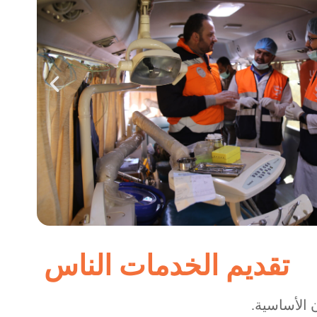
تقديم الخدمات الناس