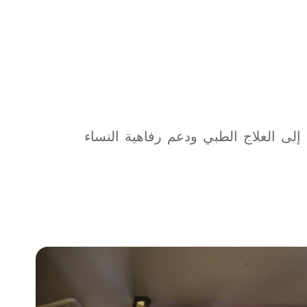
إلى العلاج الطبي ودعم رفاهية النساء