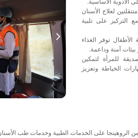
ى الأدوية الأساسية.
تنقلتين لعلاج الأسنان
ع التركيز على تلبية
لرعاية الأطفال توفر الغذاء
يقة للمرأة لتمكين
هارات الخياطة وتعزيز