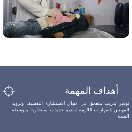
أهداف المهمة
توفير تدريب متعمق في مجال الاستشارة النفسية، وتزويد
المهنيين بالمهارات اللازمة لتقديم خدمات استشارية متوسطة
الشدة.