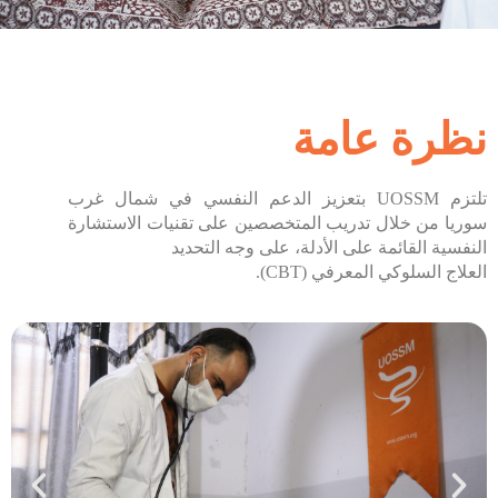
تواصل معنا
نظرة عامة
تلتزم UOSSM بتعزيز الدعم النفسي في شمال غرب
سوريا من خلال تدريب المتخصصين على تقنيات الاستشارة
النفسية القائمة على الأدلة، على وجه التحديد
العلاج السلوكي المعرفي (CBT).