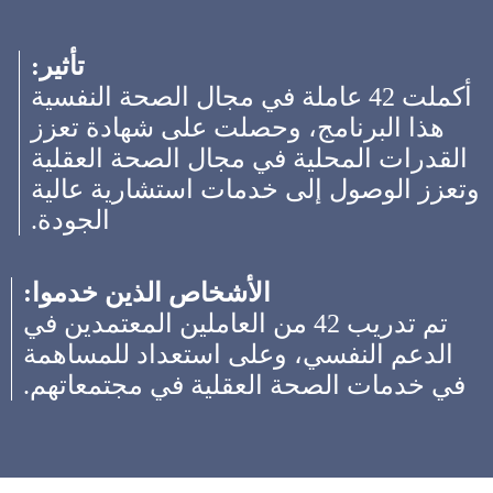
تأثير:
أكملت 42 عاملة في مجال الصحة النفسية
هذا البرنامج، وحصلت على شهادة تعزز
القدرات المحلية في مجال الصحة العقلية
وتعزز الوصول إلى خدمات استشارية عالية
الجودة.
الأشخاص الذين خدموا:
تم تدريب 42 من العاملين المعتمدين في
الدعم النفسي، وعلى استعداد للمساهمة
في خدمات الصحة العقلية في مجتمعاتهم.