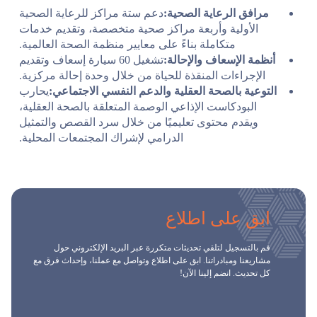
مرافق الرعاية الصحية:
دعم ستة مراكز للرعاية الصحية
الأولية وأربعة مراكز صحية متخصصة، وتقديم خدمات
متكاملة بناءً على معايير منظمة الصحة العالمية.
أنظمة الإسعاف والإحالة:
تشغيل 60 سيارة إسعاف وتقديم
الإجراءات المنقذة للحياة من خلال وحدة إحالة مركزية.
التوعية بالصحة العقلية والدعم النفسي الاجتماعي:
يحارب
البودكاست الإذاعي الوصمة المتعلقة بالصحة العقلية،
ويقدم محتوى تعليميًا من خلال سرد القصص والتمثيل
الدرامي لإشراك المجتمعات المحلية.
ابق على اطلاع
قم بالتسجيل لتلقي تحديثات متكررة عبر البريد الإلكتروني حول
مشاريعنا ومبادراتنا. ابق على اطلاع وتواصل مع عملنا، وإحداث فرق مع
كل تحديث. انضم إلينا الآن!