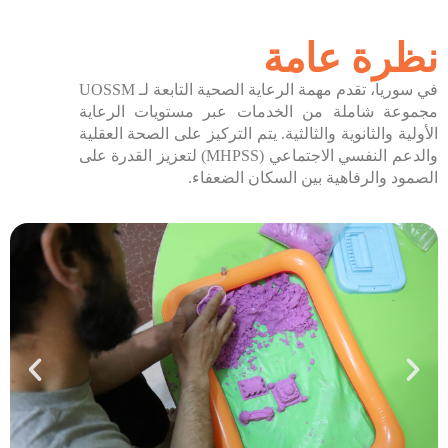
تواصل معنا
نظرة عامة
في سوريا، تقدم مهمة الرعاية الصحية التابعة لـ UOSSM
مجموعة شاملة من الخدمات عبر مستويات الرعاية
الأولية والثانوية والثالثية. يتم التركيز على الصحة العقلية
والدعم النفسي الاجتماعي (MHPSS) لتعزيز القدرة على
الصمود والرفاهية بين السكان الضعفاء.