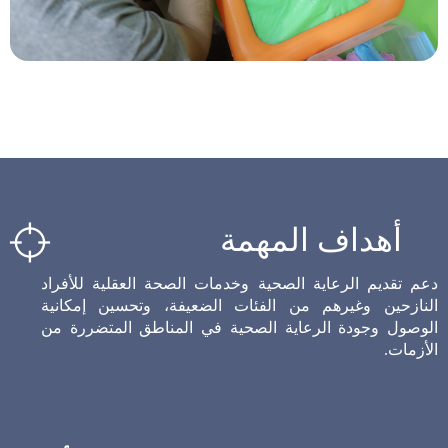
أهداف المهمة
دعم تقديم الرعاية الصحية وخدمات الصحة العقلية للأفراد
النازحين وغيرهم من الفئات الضعيفة، وتحسين إمكانية
الوصول وجودة الرعاية الصحية في المناطق المتضررة من
الأزمات.